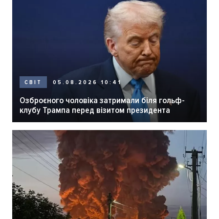
05.08.2026 10:41
СВІТ
Озброєного чоловіка затримали біля гольф-
клубу Трампа перед візитом президента