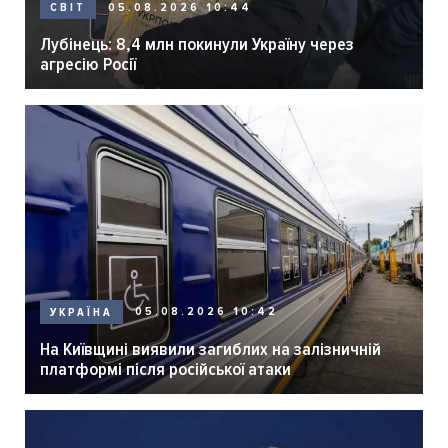
05.08.2026 10:44
СВІТ
Лубінець: 8,4 млн покинули Україну через
агресію Росії
05.08.2026 10:42
УКРАЇНА
На Київщині виявили загиблих на залізничній
платформі після російської атаки