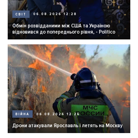
06.08.2026 12:28
СВІТ
Обмін розвідданими між США та Україною
відновився до попереднього рівня, - Politico
06.08.2026 12:26
ВІЙНА
Дрони атакували Ярославль і летять на Москву