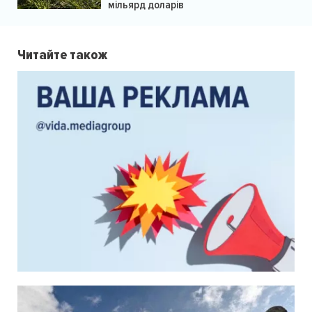
мільярд доларів
Читайте також