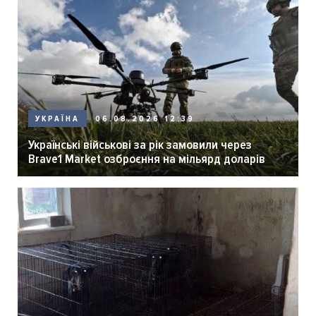
06.08.2026 12:39
УКРАЇНА
Українські військові за рік замовили через
Brave1 Market озброєння на мільярд доларів