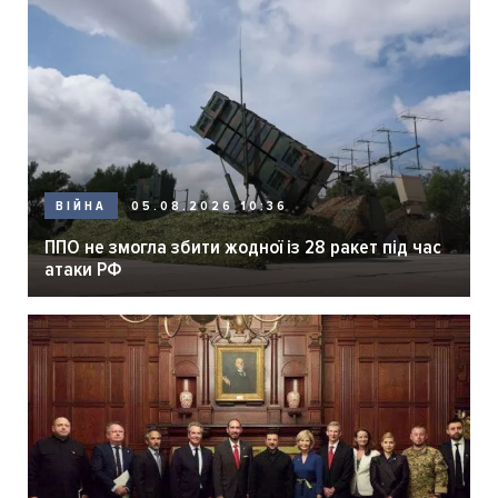
05.08.2026 10:36
ВІЙНА
ППО не змогла збити жодної із 28 ракет під час
атаки РФ