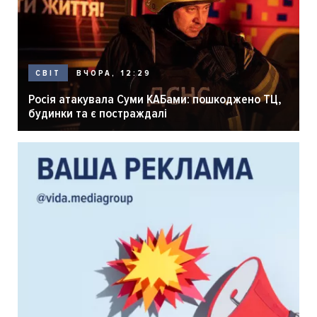
ВЧОРА, 12:29
СВІТ
Росія атакувала Суми КАБами: пошкоджено ТЦ,
будинки та є постраждалі