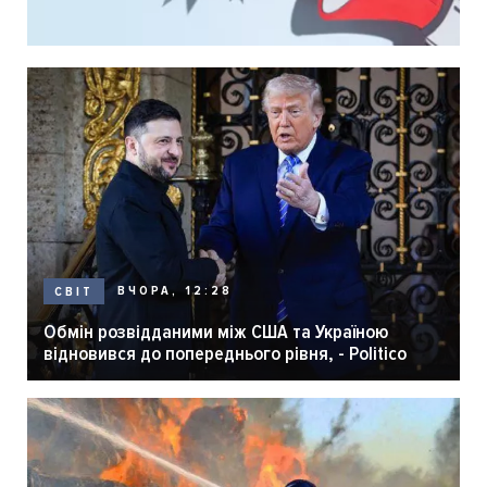
ВЧОРА, 12:28
СВІТ
Обмін розвідданими між США та Україною
відновився до попереднього рівня, - Politico