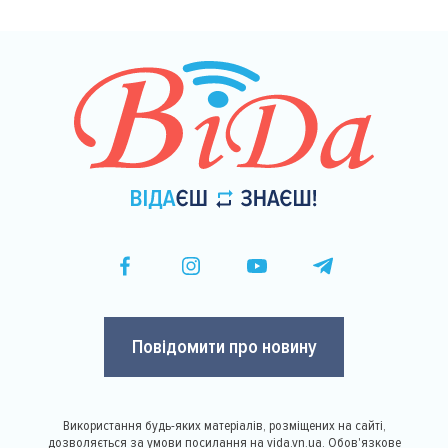
Повідомити про новину
Використання будь-яких матеріалів, розміщених на сайті,
дозволяється за умови посилання на vida.vn.ua. Обов'язкове