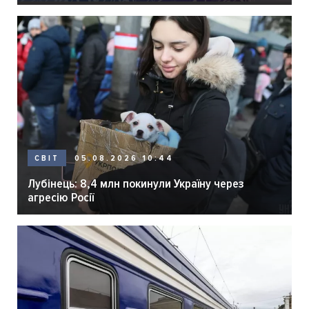
05.08.2026 10:44
СВІТ
Лубінець: 8,4 млн покинули Україну через
агресію Росії