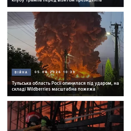
05.08.2026 10:39
ВІЙНА
Тульська область Росії опинилася під ударом, на
складі Wildberries масштабна пожежа