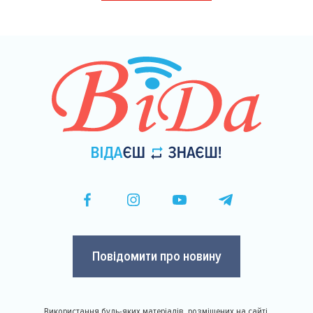
сторінки
Повідомити про новину
Використання будь-яких матеріалів, розміщених на сайті,