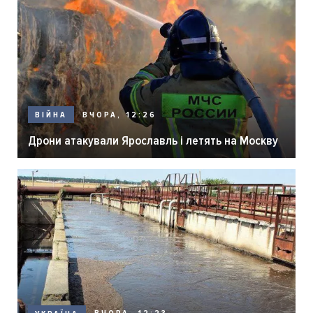
ВЧОРА, 12:26
ВІЙНА
Дрони атакували Ярославль і летять на Москву