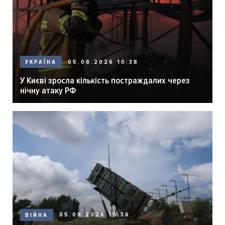
05.08.2026 10:38
УКРАЇНА
У Києві зросла кількість постраждалих через
нічну атаку РФ
05.08.2026 10:36
ВІЙНА