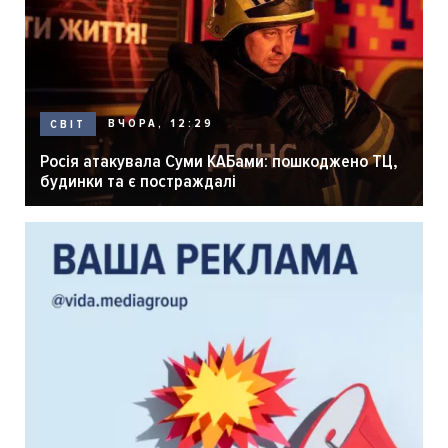
ВЧОРА, 12:29
СВІТ
Росія атакувала Суми КАБами: пошкоджено ТЦ,
будинки та є постраждалі