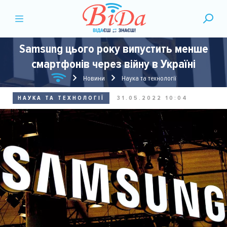
Samsung цього року випустить менше
смартфонів через війну в Україні
Новини
Наука та технології
НАУКА ТА ТЕХНОЛОГІЇ
31.05.2022 10:04