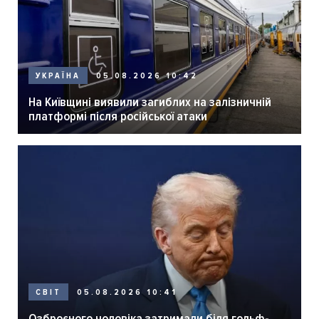
05.08.2026 10:42
УКРАЇНА
На Київщині виявили загиблих на залізничній
платформі після російської атаки
05.08.2026 10:41
СВІТ
Озброєного чоловіка затримали біля гольф-