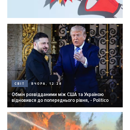
ВЧОРА, 12:28
СВІТ
Обмін розвідданими між США та Україною
відновився до попереднього рівня, - Politico