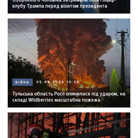
клубу Трампа перед візитом президента
05.08.2026 10:39
ВІЙНА
Тульська область Росії опинилася під ударом, на
складі Wildberries масштабна пожежа