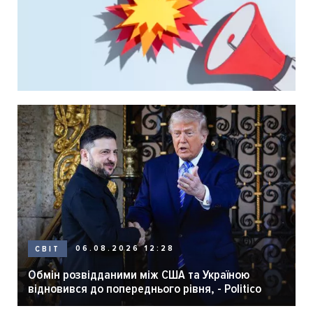
06.08.2026 12:28
СВІТ
Обмін розвідданими між США та Україною
відновився до попереднього рівня, - Politico