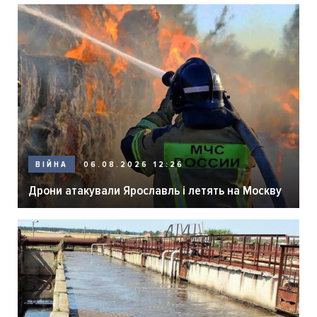
06.08.2026 12:26
ВІЙНА
Дрони атакували Ярославль і летять на Москву