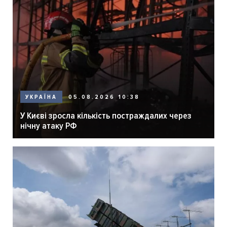
05.08.2026 10:38
УКРАЇНА
У Києві зросла кількість постраждалих через
нічну атаку РФ