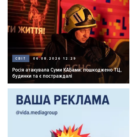
06.08.2026 12:29
СВІТ
Росія атакувала Суми КАБами: пошкоджено ТЦ,
будинки та є постраждалі