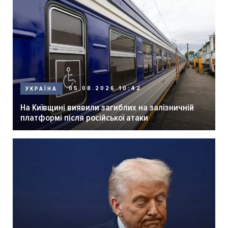
05.08.2026 10:42
УКРАЇНА
На Київщині виявили загиблих на залізничній
платформі після російської атаки