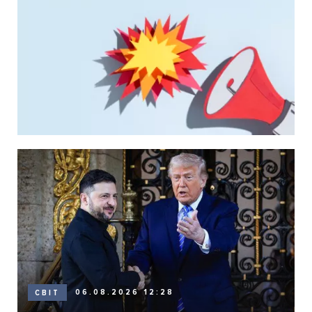
06.08.2026 12:28
СВІТ