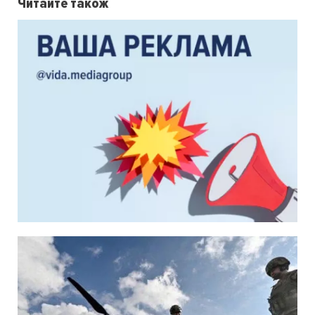
Читайте також