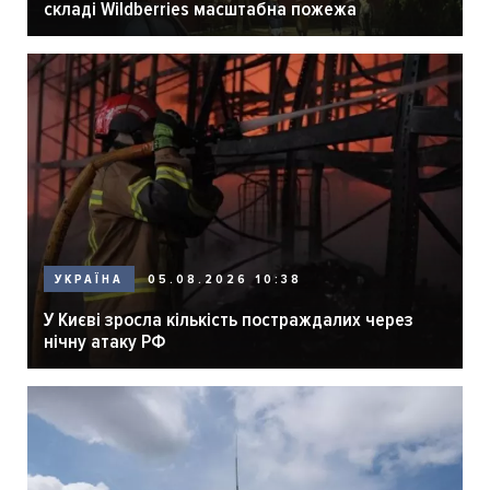
складі Wildberries масштабна пожежа
05.08.2026 10:38
УКРАЇНА
У Києві зросла кількість постраждалих через
нічну атаку РФ