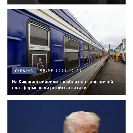
05.08.2026 10:42
УКРАЇНА
На Київщині виявили загиблих на залізничній
платформі після російської атаки