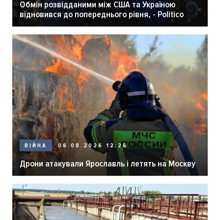
Обмін розвідданими між США та Україною
відновився до попереднього рівня, - Politico
06.08.2026 12:26
ВІЙНА
Дрони атакували Ярославль і летять на Москву