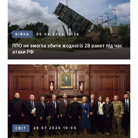
05.08.2026 10:36
ВІЙНА
ППО не змогла збити жодної із 28 ракет під час
атаки РФ
29.07.2026 10:04
СВІТ