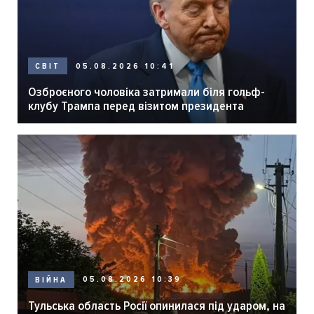
05.08.2026 10:41
СВІТ
Озброєного чоловіка затримали біля гольф-
клубу Трампа перед візитом президента
05.08.2026 10:39
ВІЙНА
Тульська область Росії опинилася під ударом, на