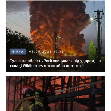
05.08.2026 10:39
ВІЙНА
Тульська область Росії опинилася під ударом, на
складі Wildberries масштабна пожежа