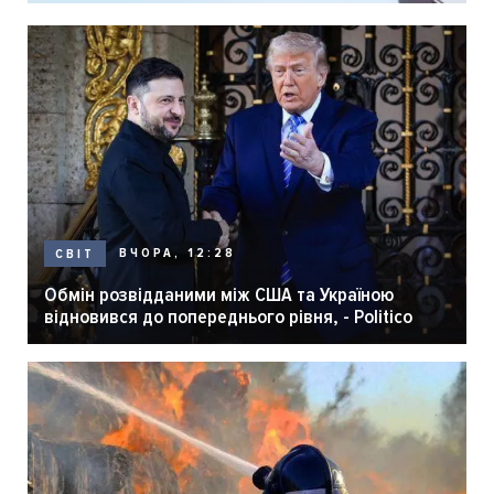
ВЧОРА, 12:28
СВІТ
Обмін розвідданими між США та Україною
відновився до попереднього рівня, - Politico