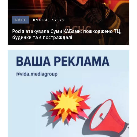
ВЧОРА, 12:29
СВІТ
Росія атакувала Суми КАБами: пошкоджено ТЦ,
будинки та є постраждалі