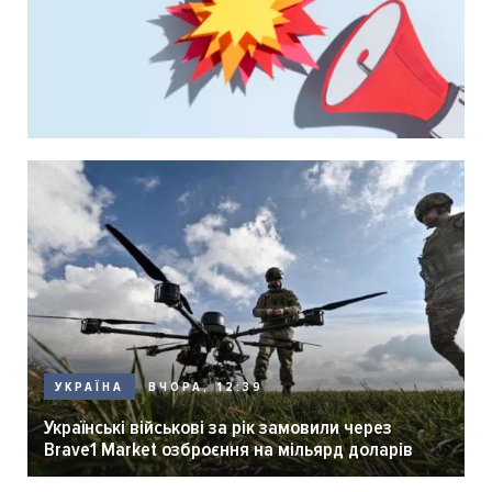
ВЧОРА, 12:39
УКРАЇНА
Українські військові за рік замовили через
Brave1 Market озброєння на мільярд доларів