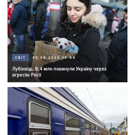
05.08.2026 10:44
СВІТ
Лубінець: 8,4 млн покинули Україну через
агресію Росії