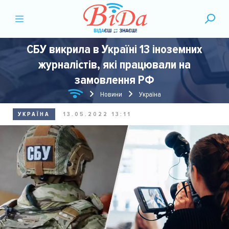
СБУ викрила в Україні 13 іноземних
журналістів, які працювали на
замовлення РФ
Новини
Україна
УКРАЇНА
13.05.2022 13:11