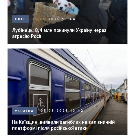
05.08.2026 10:44
СВІТ
Лубінець: 8,4 млн покинули Україну через
агресію Росії
05.08.2026 10:42
УКРАЇНА
На Київщині виявили загиблих на залізничній
платформі після російської атаки