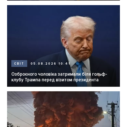
05.08.2026 10:41
СВІТ
Озброєного чоловіка затримали біля гольф-
клубу Трампа перед візитом президента