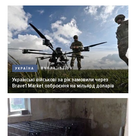
ВЧОРА, 12:39
УКРАЇНА
Українські військові за рік замовили через
Brave1 Market озброєння на мільярд доларів