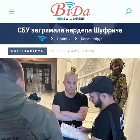
СБУ затримала нардепа Шуфрича
Новини
Коронавірус
КОРОНАВІРУС
15.09.2023 09:10