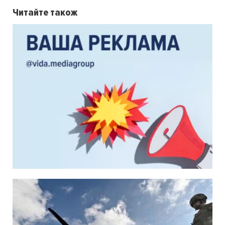
Читайте також