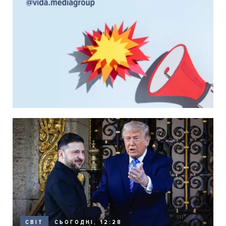
СЬОГОДНІ, 12:28
СВІТ