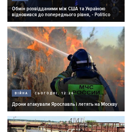
Обмін розвідданими між США та Україною
відновився до попереднього рівня, - Politico
СЬОГОДНІ, 12:26
ВІЙНА
Дрони атакували Ярославль і летять на Москву