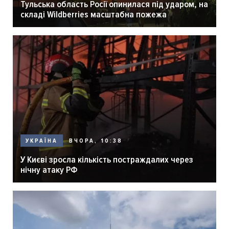
Тульська область Росії опинилася під ударом, на
складі Wildberries масштабна пожежа
ВЧОРА, 10:38
УКРАЇНА
У Києві зросла кількість постраждалих через
нічну атаку РФ