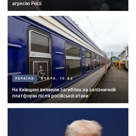
агресію Росії
ВЧОРА, 10:42
УКРАЇНА
На Київщині виявили загиблих на залізничній
платформі після російської атаки