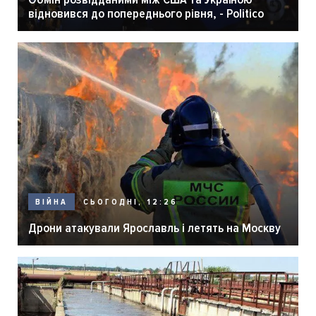
відновився до попереднього рівня, - Politico
СЬОГОДНІ, 12:26
ВІЙНА
Дрони атакували Ярославль і летять на Москву