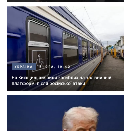
ВЧОРА, 10:42
УКРАЇНА
На Київщині виявили загиблих на залізничній
платформі після російської атаки