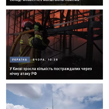
ВЧОРА, 10:38
УКРАЇНА
У Києві зросла кількість постраждалих через
нічну атаку РФ