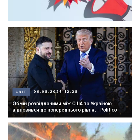
06.08.2026 12:28
СВІТ
Обмін розвідданими між США та Україною
відновився до попереднього рівня, - Politico