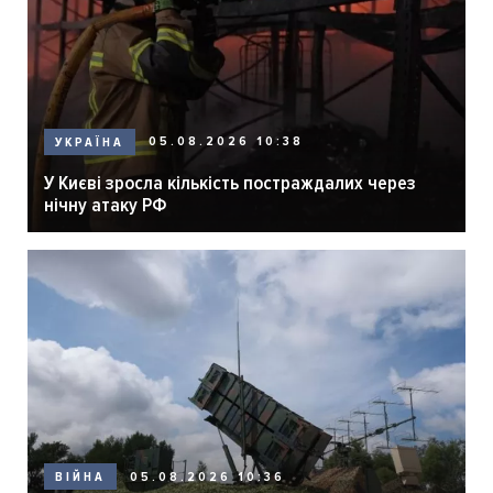
05.08.2026 10:38
УКРАЇНА
У Києві зросла кількість постраждалих через
нічну атаку РФ
05.08.2026 10:36
ВІЙНА