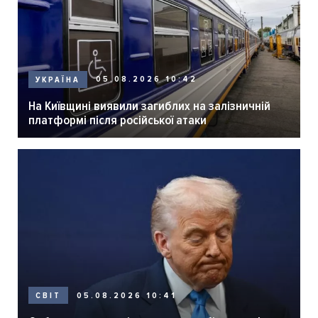
05.08.2026 10:42
УКРАЇНА
На Київщині виявили загиблих на залізничній
платформі після російської атаки
05.08.2026 10:41
СВІТ