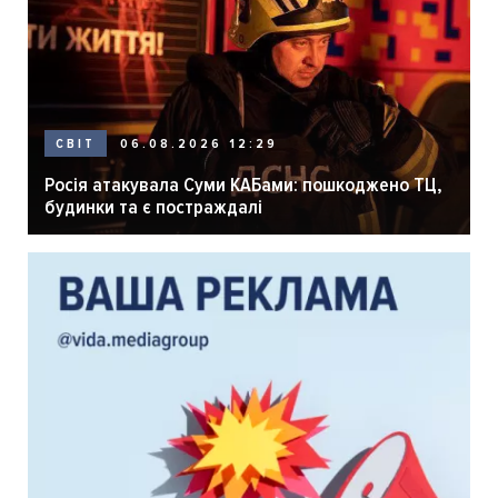
06.08.2026 12:29
СВІТ
Росія атакувала Суми КАБами: пошкоджено ТЦ,
будинки та є постраждалі