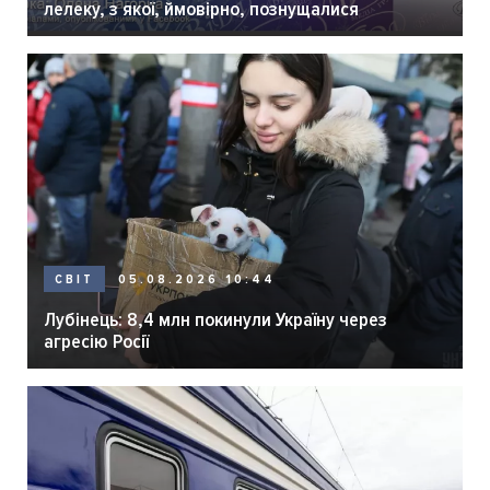
лелеку, з якої, ймовірно, познущалися
05.08.2026 10:44
СВІТ
Лубінець: 8,4 млн покинули Україну через
агресію Росії