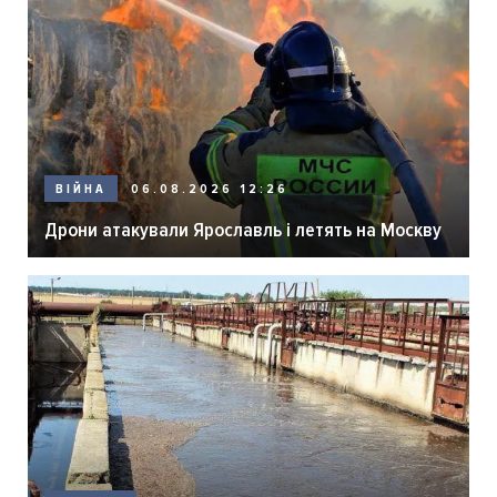
06.08.2026 12:26
ВІЙНА
Дрони атакували Ярославль і летять на Москву