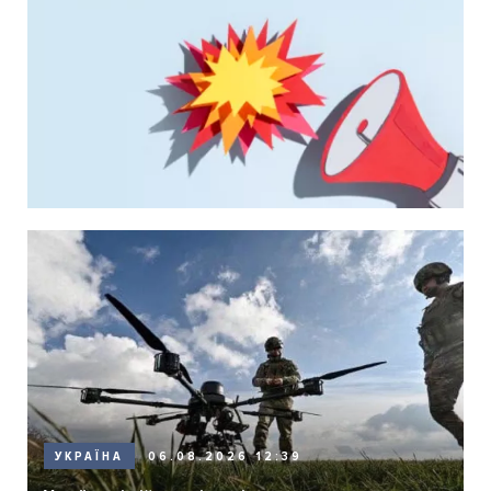
06.08.2026 12:39
УКРАЇНА