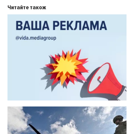
Читайте також