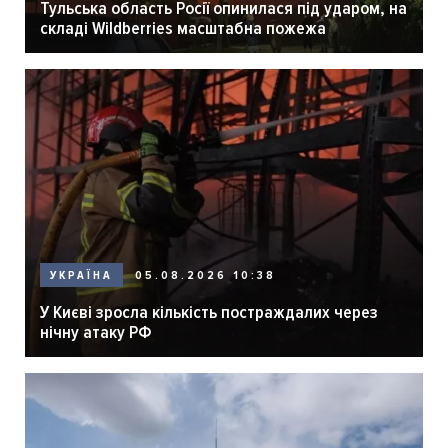
Тульська область Росії опинилася під ударом, на
складі Wildberries масштабна пожежа
05.08.2026 10:38
УКРАЇНА
У Києві зросла кількість постраждалих через
нічну атаку РФ