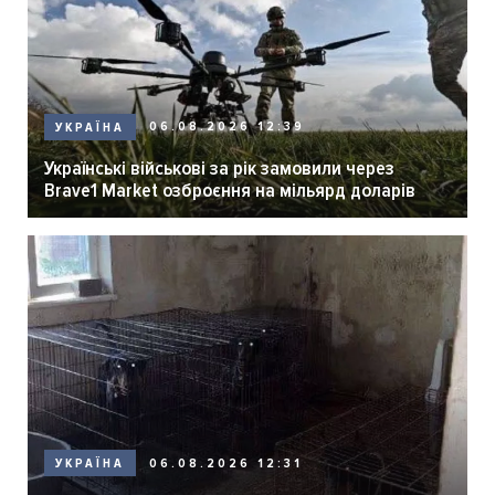
06.08.2026 12:39
УКРАЇНА
Українські військові за рік замовили через
Brave1 Market озброєння на мільярд доларів
06.08.2026 12:31
УКРАЇНА