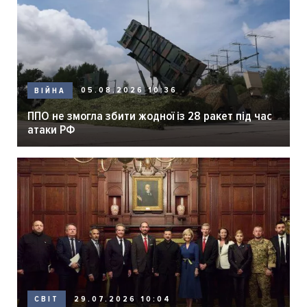
05.08.2026 10:36
ВІЙНА
ППО не змогла збити жодної із 28 ракет під час
атаки РФ
29.07.2026 10:04
СВІТ