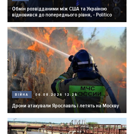
Обмін розвідданими між США та Україною
відновився до попереднього рівня, - Politico
06.08.2026 12:26
ВІЙНА
Дрони атакували Ярославль і летять на Москву