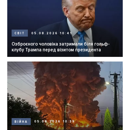
05.08.2026 10:41
СВІТ
Озброєного чоловіка затримали біля гольф-
клубу Трампа перед візитом президента
05.08.2026 10:39
ВІЙНА