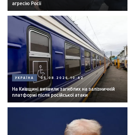
агресію Росії
05.08.2026 10:42
УКРАЇНА
На Київщині виявили загиблих на залізничній
платформі після російської атаки