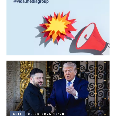
06.08.2026 12:28
СВІТ