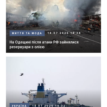
14.07.2026 14:34
ЖИТТЯ ТА МОДА
На Одещині після атаки РФ зайнялися
резервуари з олією
14.07.2026 14:32
УКРАЇНА