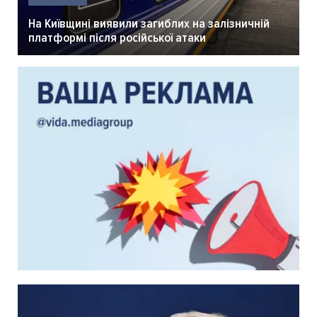
На Київщині виявили загиблих на залізничній
платформі після російської атаки