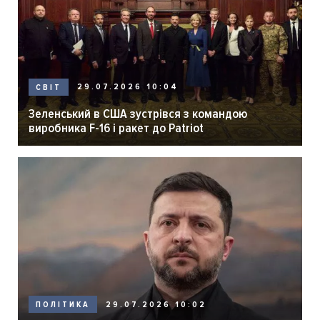
29.07.2026 10:04
СВІТ
Зеленський в США зустрівся з командою
виробника F-16 і ракет до Patriot
29.07.2026 10:02
ПОЛІТИКА