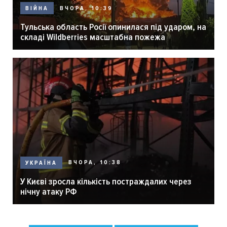
ВЧОРА, 10:39
ВІЙНА
Тульська область Росії опинилася під ударом, на
складі Wildberries масштабна пожежа
ВЧОРА, 10:38
УКРАЇНА
У Києві зросла кількість постраждалих через
нічну атаку РФ