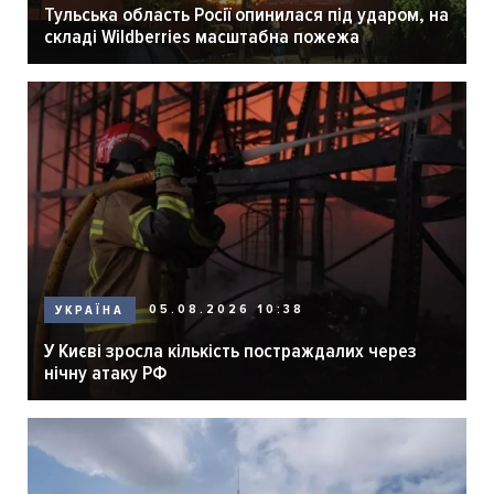
Тульська область Росії опинилася під ударом, на
складі Wildberries масштабна пожежа
05.08.2026 10:38
УКРАЇНА
У Києві зросла кількість постраждалих через
нічну атаку РФ