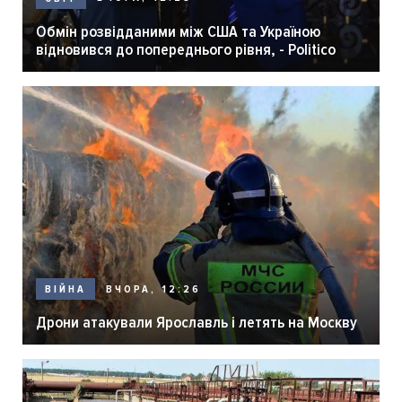
Обмін розвідданими між США та Україною
відновився до попереднього рівня, - Politico
ВЧОРА, 12:26
ВІЙНА
Дрони атакували Ярославль і летять на Москву