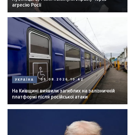
агресію Росії
05.08.2026 10:42
УКРАЇНА
На Київщині виявили загиблих на залізничній
платформі після російської атаки