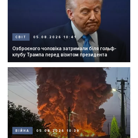
05.08.2026 10:41
СВІТ
Озброєного чоловіка затримали біля гольф-
клубу Трампа перед візитом президента
05.08.2026 10:39
ВІЙНА