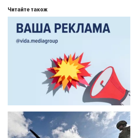
Читайте також