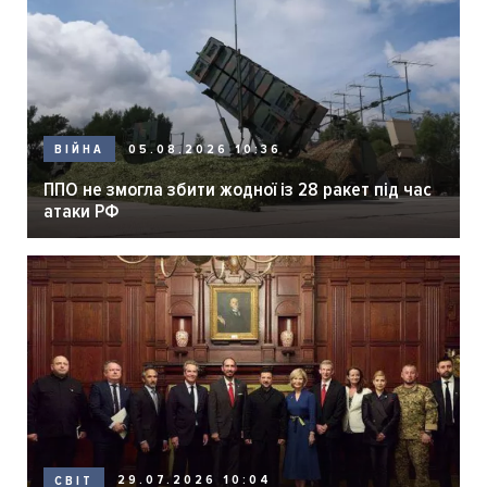
05.08.2026 10:36
ВІЙНА
ППО не змогла збити жодної із 28 ракет під час
атаки РФ
29.07.2026 10:04
СВІТ