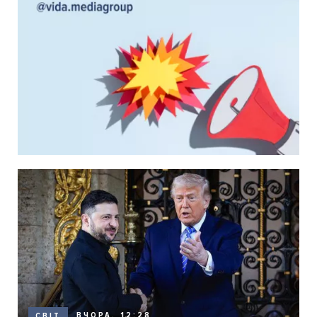
ВЧОРА, 12:28
СВІТ