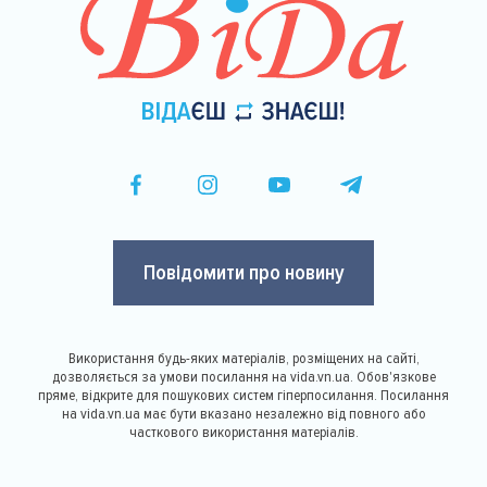
Повідомити про новину
Використання будь-яких матеріалів, розміщених на сайті,
дозволяється за умови посилання на vida.vn.ua. Обов'язкове
пряме, відкрите для пошукових систем гіперпосилання. Посилання
на vida.vn.ua має бути вказано незалежно від повного або
часткового використання матеріалів.