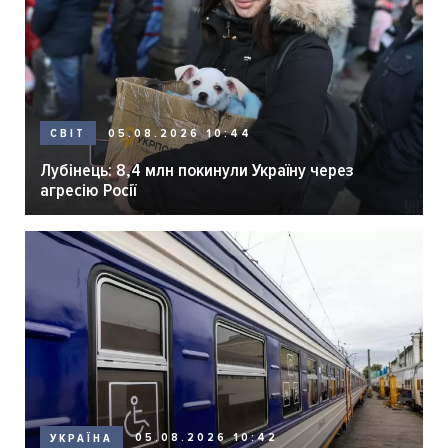
05.08.2026 10:44
СВІТ
Лубінець: 8,4 млн покинули Україну через
агресію Росії
05.08.2026 10:42
УКРАЇНА