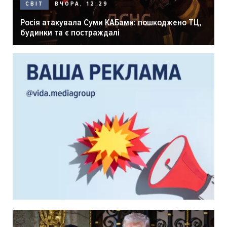
ВЧОРА, 12:29
СВІТ
Росія атакувала Суми КАБами: пошкоджено ТЦ,
будинки та є постраждалі