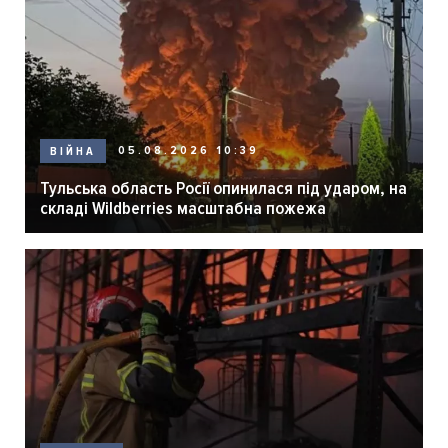
05.08.2026 10:39
ВІЙНА
Тульська область Росії опинилася під ударом, на
складі Wildberries масштабна пожежа