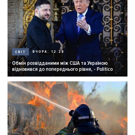
ВЧОРА, 12:28
СВІТ
Обмін розвідданими між США та Україною
відновився до попереднього рівня, - Politico