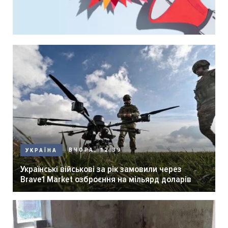
ВЧОРА, 12:39
УКРАЇНА
Українські військові за рік замовили через
Brave1 Market озброєння на мільярд доларів