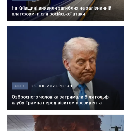
На Київщині виявили загиблих на залізничній
платформі після російської атаки
05.08.2026 10:41
СВІТ
Озброєного чоловіка затримали біля гольф-
клубу Трампа перед візитом президента