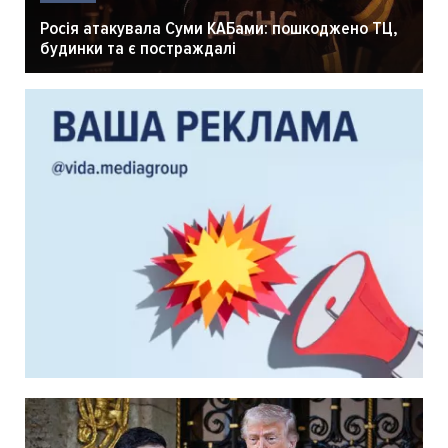
Росія атакувала Суми КАБами: пошкоджено ТЦ,
будинки та є постраждалі