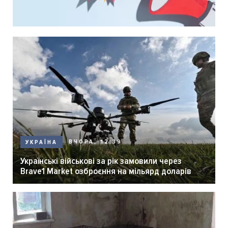
ВЧОРА, 12:39
УКРАЇНА
Українські військові за рік замовили через
Brave1 Market озброєння на мільярд доларів