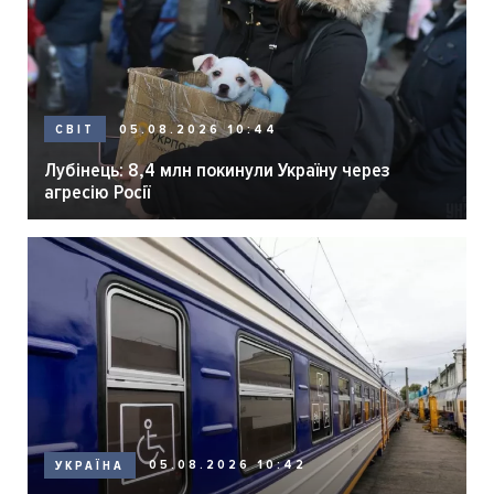
05.08.2026 10:44
СВІТ
Лубінець: 8,4 млн покинули Україну через
агресію Росії
05.08.2026 10:42
УКРАЇНА