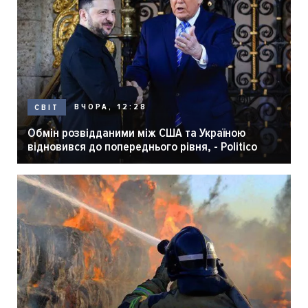
ВЧОРА, 12:28
СВІТ
Обмін розвідданими між США та Україною
відновився до попереднього рівня, - Politico