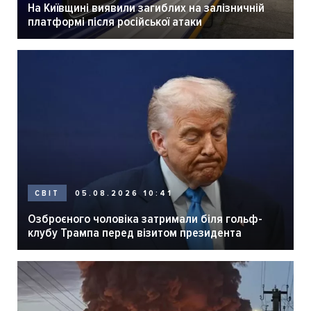
На Київщині виявили загиблих на залізничній
платформі після російської атаки
05.08.2026 10:41
СВІТ
Озброєного чоловіка затримали біля гольф-
клубу Трампа перед візитом президента