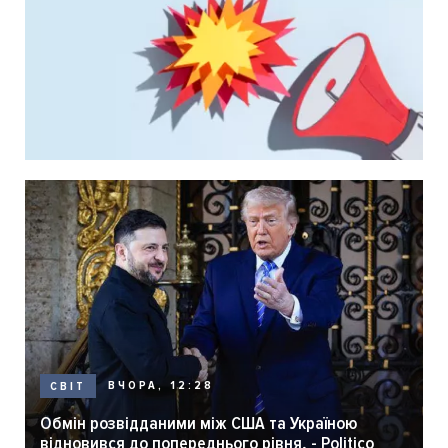
ВЧОРА, 12:28
СВІТ
Обмін розвідданими між США та Україною
відновився до попереднього рівня, - Politico