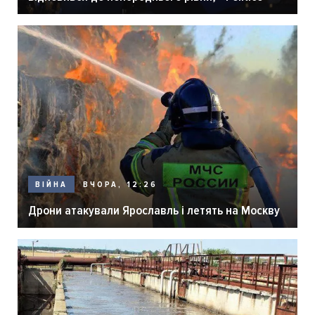
ВЧОРА, 12:26
ВІЙНА
Дрони атакували Ярославль і летять на Москву