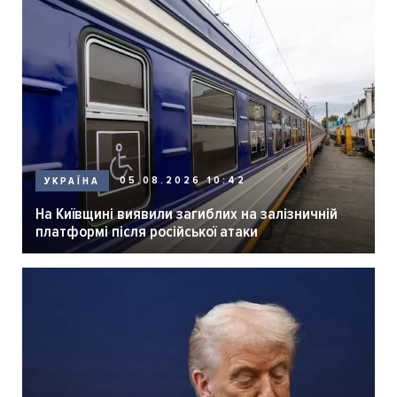
05.08.2026 10:42
УКРАЇНА
На Київщині виявили загиблих на залізничній
платформі після російської атаки