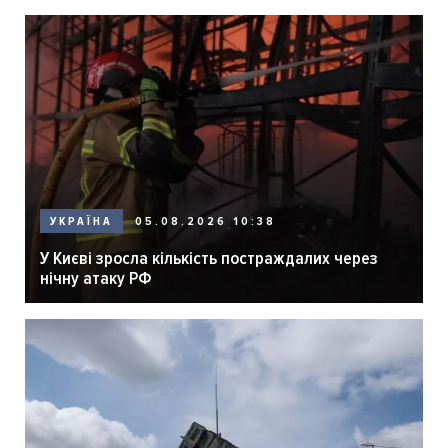
05.08.2026 10:38
УКРАЇНА
У Києві зросла кількість постраждалих через
нічну атаку РФ