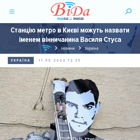
Станцію метро в Києві можуть назвати
іменем вінничанина Василя Стуса
Новини
Україна
УКРАЇНА
11.05.2022 12:35