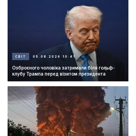
05.08.2026 10:41
СВІТ
Озброєного чоловіка затримали біля гольф-
клубу Трампа перед візитом президента