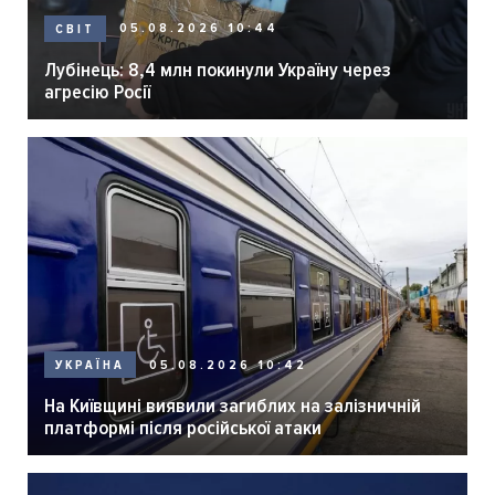
05.08.2026 10:44
СВІТ
Лубінець: 8,4 млн покинули Україну через
агресію Росії
05.08.2026 10:42
УКРАЇНА
На Київщині виявили загиблих на залізничній
платформі після російської атаки