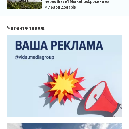
через Brave1 Market озброєння на
мільярд доларів
Читайте також