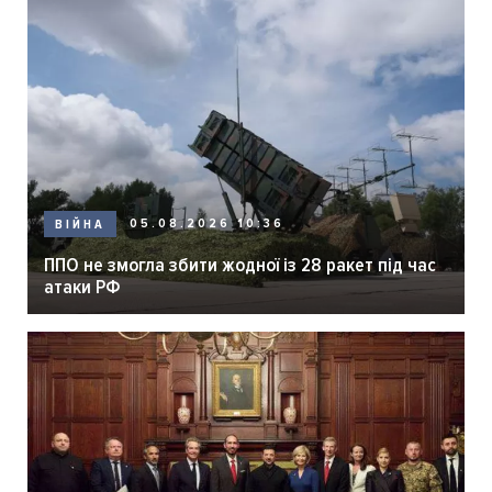
05.08.2026 10:36
ВІЙНА
ППО не змогла збити жодної із 28 ракет під час
атаки РФ