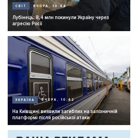
ВЧОРА, 10:44
СВІТ
Лубінець: 8,4 млн покинули Україну через
агресію Росії
ВЧОРА, 10:42
УКРАЇНА
На Київщині виявили загиблих на залізничній
платформі після російської атаки