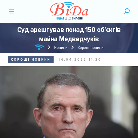
Суд арештував понад 150 об'єктів
майна Медведчуків
Новини
Хороші новини
ХОРОШІ НОВИНИ
14.04.2022 11:20