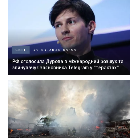
29.07.2026 09:59
СВІТ
РФ оголосила Дурова в міжнародний розшук та
звинувачує засновника Telegram у "терактах"