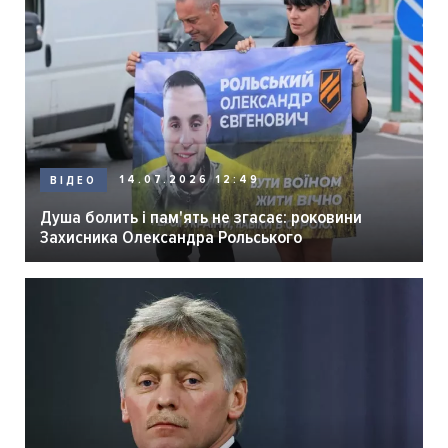
14.07.2026 12:49
ВІДЕО
Душа болить і пам'ять не згасає: роковини
Захисника Олександра Рольського