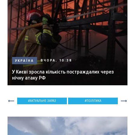
ВЧОРА, 10:38
УКРАЇНА
У Києві зросла кількість постраждалих через
нічну атаку РФ
АКТУАЛЬНЕ ЗАРАЗ
ПОЛІТИКА