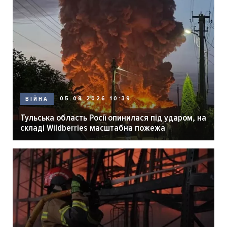
05.08.2026 10:39
ВІЙНА
Тульська область Росії опинилася під ударом, на
складі Wildberries масштабна пожежа