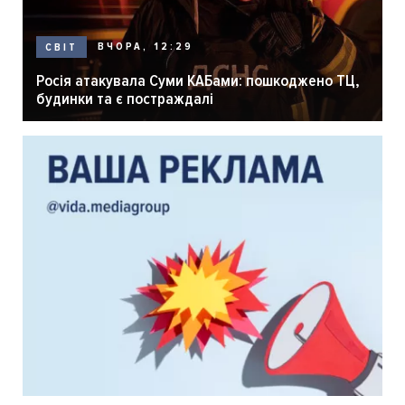
ВЧОРА, 12:29
СВІТ
Росія атакувала Суми КАБами: пошкоджено ТЦ,
будинки та є постраждалі