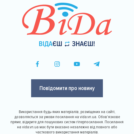
Повідомити про новину
Використання будь-яких матеріалів, розміщених на сайті,
дозволяється за умови посилання на vida.vn.ua. Обов'язкове
пряме, відкрите для пошукових систем гіперпосилання. Посилання
на vida.vn.ua має бути вказано незалежно від повного або
часткового використання матеріалів.