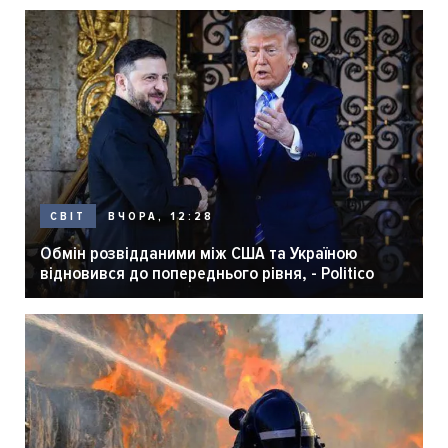
ВЧОРА, 12:28
СВІТ
Обмін розвідданими між США та Україною
відновився до попереднього рівня, - Politico