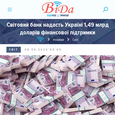
Світовий банк надасть Україні 1,49 млрд
доларів фінансової підтримки
Новини
Світ
СВІТ
08.06.2022 09:00