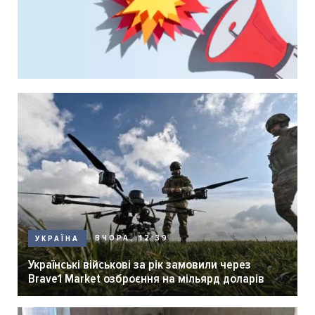
ВЧОРА, 12:39
УКРАЇНА
Українські військові за рік замовили через
Brave1 Market озброєння на мільярд доларів