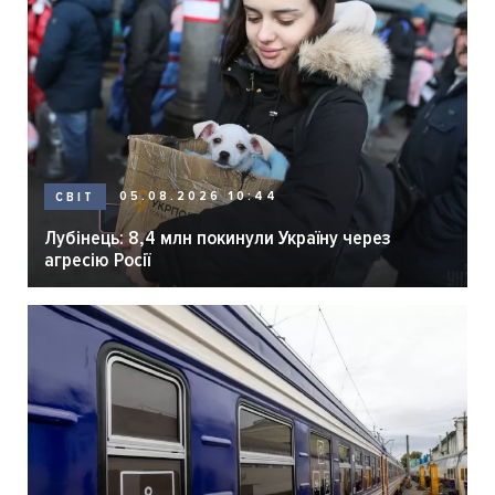
05.08.2026 10:44
СВІТ
Лубінець: 8,4 млн покинули Україну через
агресію Росії