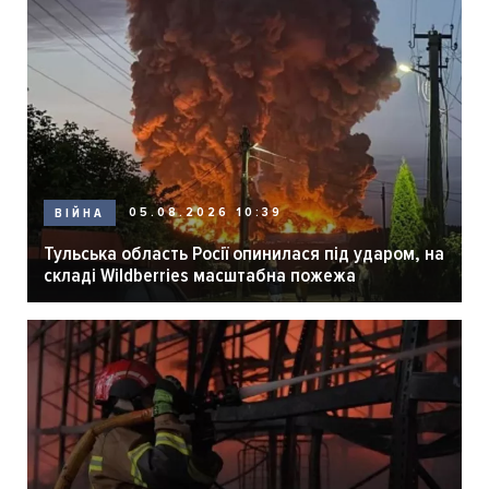
05.08.2026 10:39
ВІЙНА
Тульська область Росії опинилася під ударом, на
складі Wildberries масштабна пожежа