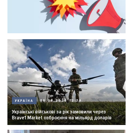
06.08.2026 12:39
УКРАЇНА
Українські військові за рік замовили через
Brave1 Market озброєння на мільярд доларів