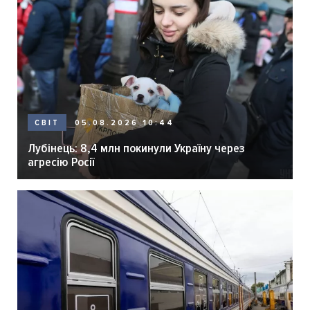
05.08.2026 10:44
СВІТ
Лубінець: 8,4 млн покинули Україну через
агресію Росії