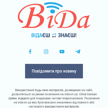
Повідомити про новину
Використання будь-яких матеріалів, розміщених на сайті,
дозволяється за умови посилання на vida.vn.ua. Обов'язкове
пряме, відкрите для пошукових систем гіперпосилання. Посилання
на vida.vn.ua має бути вказано незалежно від повного або
часткового використання матеріалів.