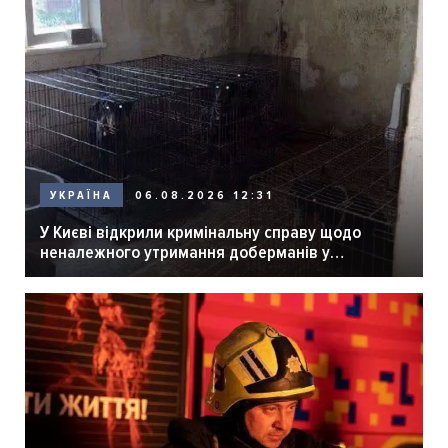
06.08.2026 12:31
УКРАЇНА
У Києві відкрили кримінальну справу щодо
неналежного утримання доберманів у
розпліднику