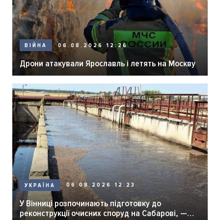
06.08.2026 12:26
ВІЙНА
Дрони атакували Ярославль і летять на Москву
06.08.2026 12:23
УКРАЇНА
У Вінниці розпочинають підготовку до
реконструкції очисних споруд на Сабарові, —