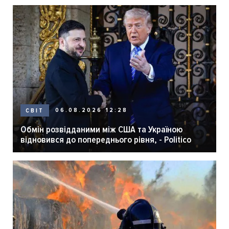
06.08.2026 12:28
СВІТ
Обмін розвідданими між США та Україною
відновився до попереднього рівня, - Politico