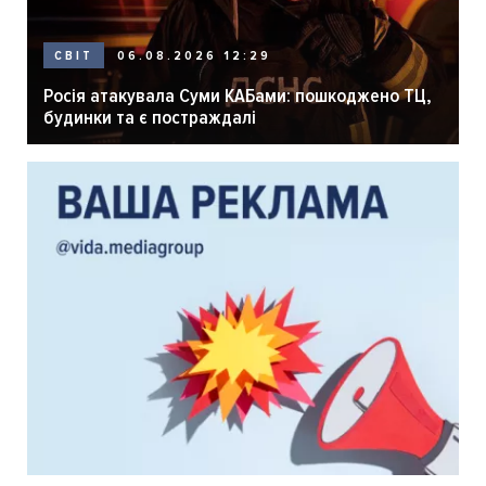
06.08.2026 12:29
СВІТ
Росія атакувала Суми КАБами: пошкоджено ТЦ,
будинки та є постраждалі