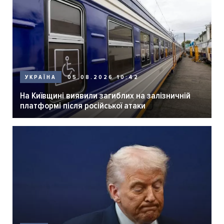
05.08.2026 10:42
УКРАЇНА
На Київщині виявили загиблих на залізничній
платформі після російської атаки