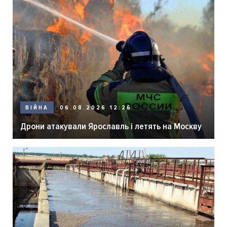
06.08.2026 12:26
ВІЙНА
Дрони атакували Ярославль і летять на Москву