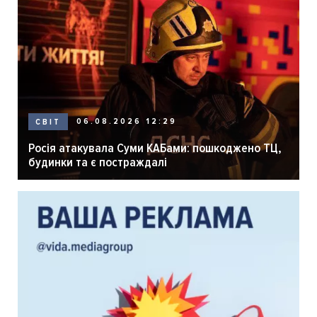
06.08.2026 12:29
СВІТ
Росія атакувала Суми КАБами: пошкоджено ТЦ,
будинки та є постраждалі