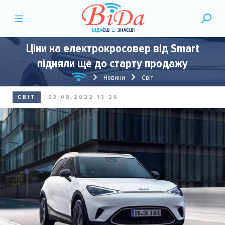
Ціни на електрокросовер від Smart
підняли ще до старту продажу
Новини
Світ
СВІТ
03.08.2022 13:26