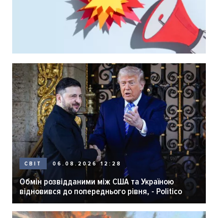
06.08.2026 12:28
СВІТ
Обмін розвідданими між США та Україною
відновився до попереднього рівня, - Politico