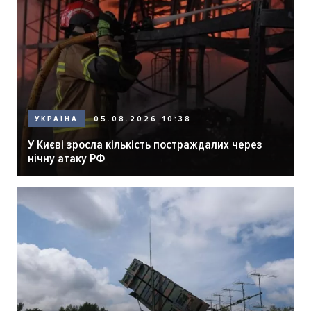
05.08.2026 10:38
УКРАЇНА
У Києві зросла кількість постраждалих через
нічну атаку РФ