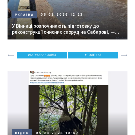
06.08.2026 12:23
УКРАЇНА
У Вінниці розпочинають підготовку до
реконструкції очисних споруд на Сабарові, —
мер Вінниці.
АКТУАЛЬНЕ ЗАРАЗ
ПОЛІТИКА
05.08.2026 10:47
ВІДЕО