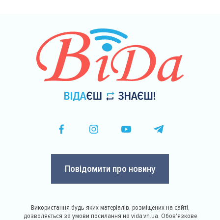
Повідомити про новину
Використання будь-яких матеріалів, розміщених на сайті,
дозволяється за умови посилання на vida.vn.ua. Обов'язкове