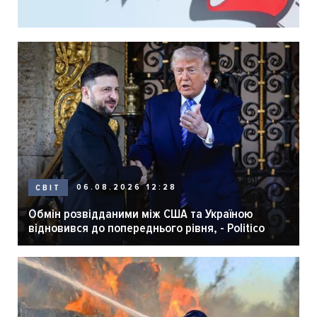
06.08.2026 12:28
СВІТ
Обмін розвідданими між США та Україною
відновився до попереднього рівня, - Politico