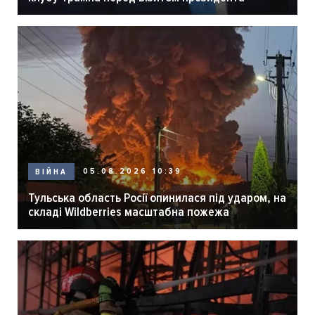
05.08.2026 10:39
ВІЙНА
Тульська область Росії опинилася під ударом, на
складі Wildberries масштабна пожежа