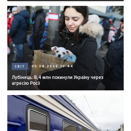
05.08.2026 10:44
СВІТ
Лубінець: 8,4 млн покинули Україну через
агресію Росії