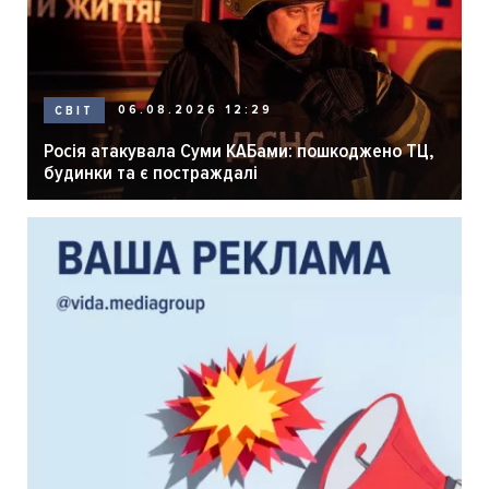
06.08.2026 12:29
СВІТ
Росія атакувала Суми КАБами: пошкоджено ТЦ,
будинки та є постраждалі