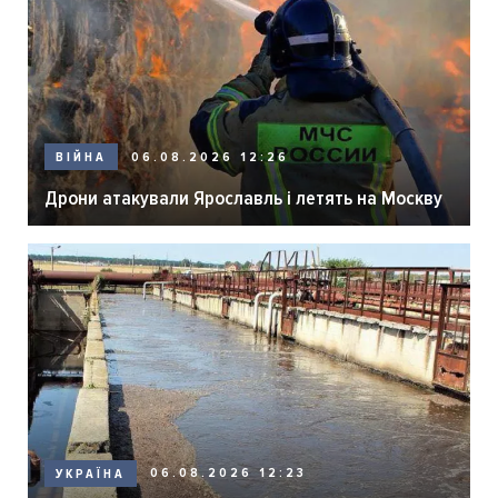
06.08.2026 12:26
ВІЙНА
Дрони атакували Ярославль і летять на Москву
06.08.2026 12:23
УКРАЇНА