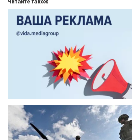
Читайте також