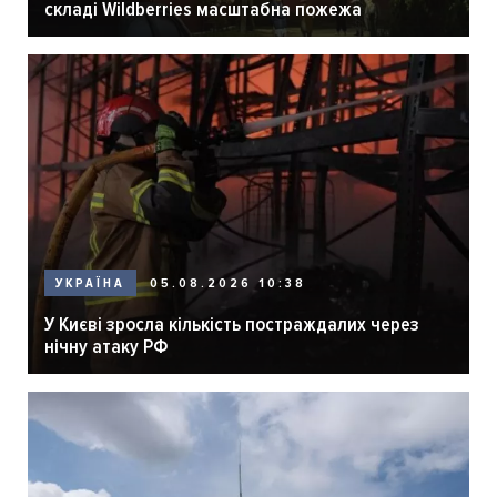
складі Wildberries масштабна пожежа
05.08.2026 10:38
УКРАЇНА
У Києві зросла кількість постраждалих через
нічну атаку РФ