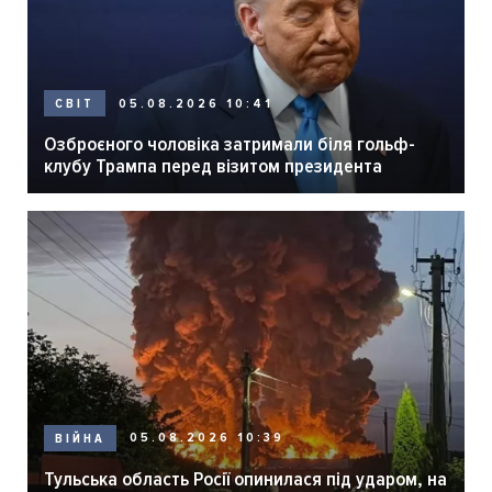
05.08.2026 10:41
СВІТ
Озброєного чоловіка затримали біля гольф-
клубу Трампа перед візитом президента
05.08.2026 10:39
ВІЙНА
Тульська область Росії опинилася під ударом, на