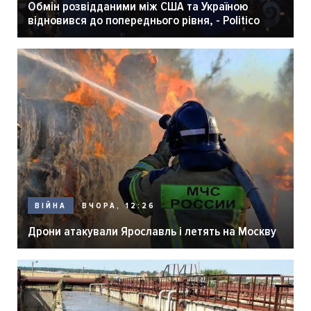
Обмін розвідданими між США та Україною
відновився до попереднього рівня, - Politico
ВЧОРА, 12:26
ВІЙНА
Дрони атакували Ярославль і летять на Москву