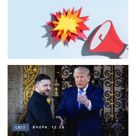
ВЧОРА, 12:28
СВІТ