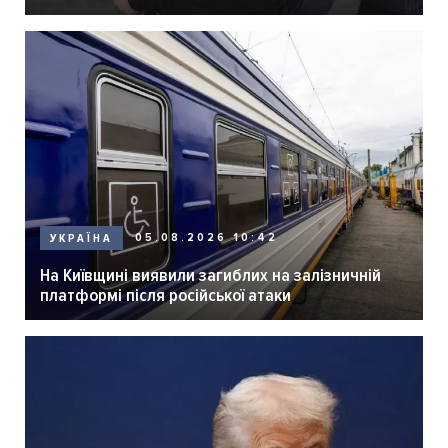
05.08.2026 10:42
УКРАЇНА
На Київщині виявили загиблих на залізничній
платформі після російської атаки