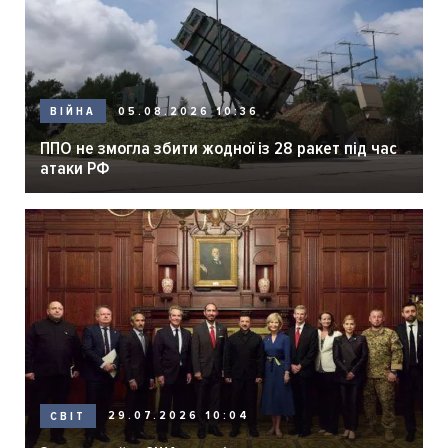
05.08.2026 10:36
ВІЙНА
ППО не змогла збити жодної із 28 ракет під час
атаки РФ
29.07.2026 10:04
СВІТ