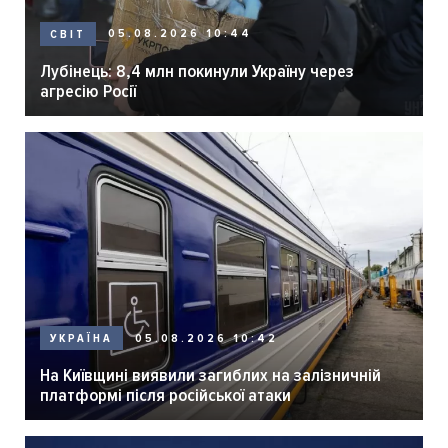
05.08.2026 10:44
СВІТ
Лубінець: 8,4 млн покинули Україну через
агресію Росії
05.08.2026 10:42
УКРАЇНА
На Київщині виявили загиблих на залізничній
платформі після російської атаки