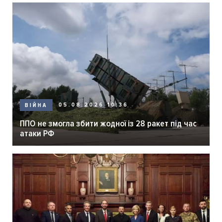
05.08.2026 10:36
ВІЙНА
ППО не змогла збити жодної із 28 ракет під час
атаки РФ