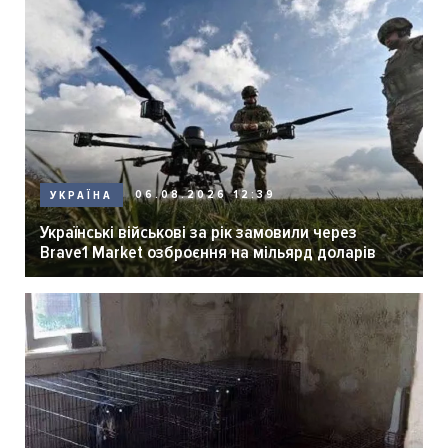
06.08.2026 12:39
УКРАЇНА
Українські військові за рік замовили через
Brave1 Market озброєння на мільярд доларів