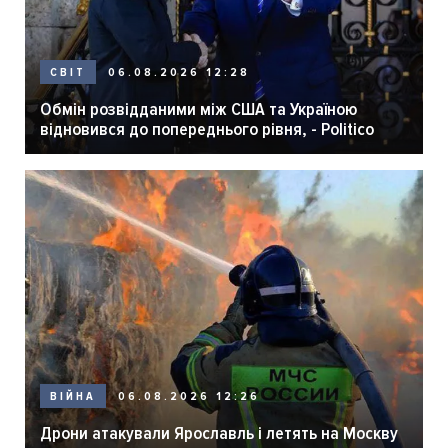
06.08.2026 12:28
СВІТ
Обмін розвідданими між США та Україною
відновився до попереднього рівня, - Politico
06.08.2026 12:26
ВІЙНА
Дрони атакували Ярославль і летять на Москву