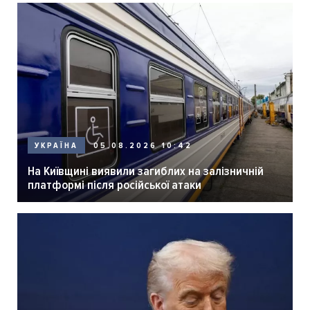
05.08.2026 10:42
УКРАЇНА
На Київщині виявили загиблих на залізничній
платформі після російської атаки