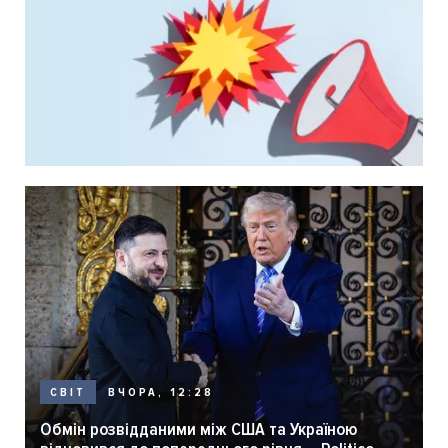
ВЧОРА, 12:28
СВІТ
Обмін розвідданими між США та Україною