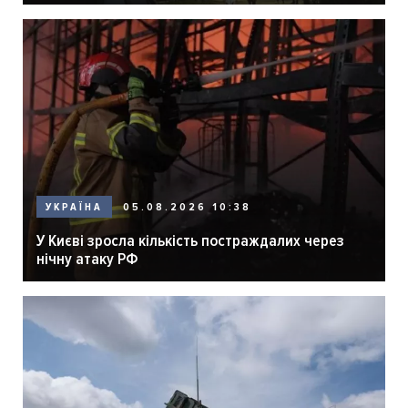
05.08.2026 10:38
УКРАЇНА
У Києві зросла кількість постраждалих через
нічну атаку РФ