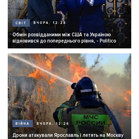
ВЧОРА, 12:28
СВІТ
Обмін розвідданими між США та Україною
відновився до попереднього рівня, - Politico
ВЧОРА, 12:26
ВІЙНА
Дрони атакували Ярославль і летять на Москву