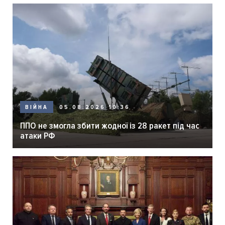
05.08.2026 10:36
ВІЙНА
ППО не змогла збити жодної із 28 ракет під час
атаки РФ