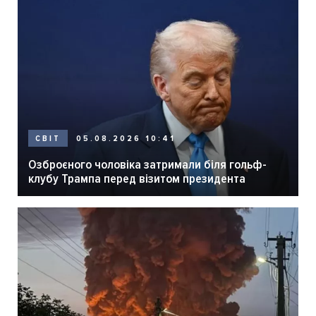
05.08.2026 10:41
СВІТ
Озброєного чоловіка затримали біля гольф-
клубу Трампа перед візитом президента