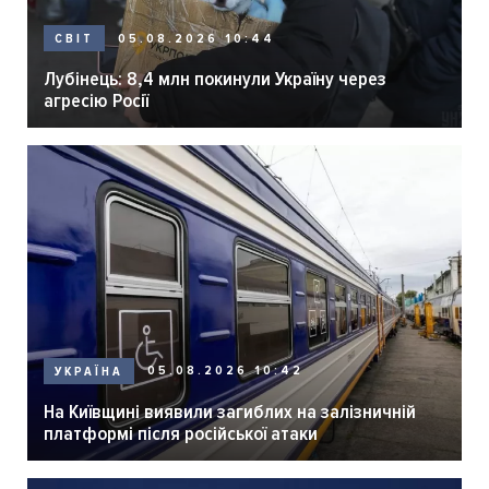
05.08.2026 10:44
СВІТ
Лубінець: 8,4 млн покинули Україну через
агресію Росії
05.08.2026 10:42
УКРАЇНА
На Київщині виявили загиблих на залізничній
платформі після російської атаки