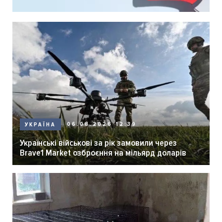
06.08.2026 12:39
УКРАЇНА
Українські військові за рік замовили через
Brave1 Market озброєння на мільярд доларів