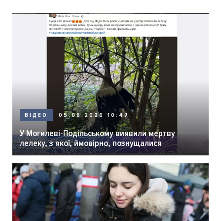
05.08.2026 10:47
ВІДЕО
У Могилеві-Подільському виявили мертву
лелеку, з якої, ймовірно, познущалися