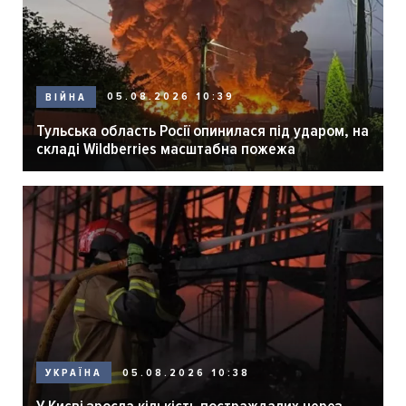
05.08.2026 10:39
ВІЙНА
Тульська область Росії опинилася під ударом, на
складі Wildberries масштабна пожежа
05.08.2026 10:38
УКРАЇНА