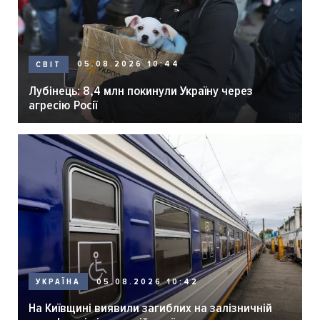
05.08.2026 10:44
СВІТ
Лубінець: 8,4 млн покинули Україну через
агресію Росії
05.08.2026 10:42
УКРАЇНА
На Київщині виявили загиблих на залізничній