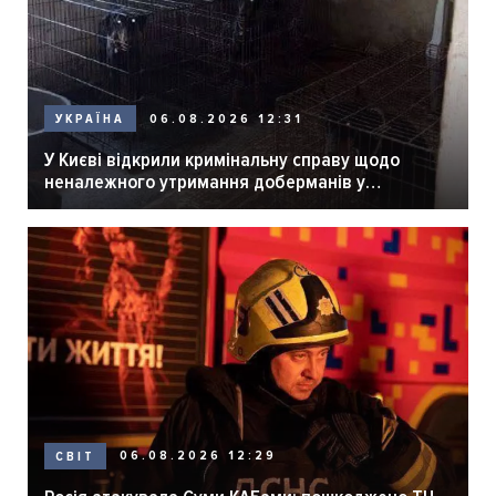
06.08.2026 12:31
УКРАЇНА
У Києві відкрили кримінальну справу щодо
неналежного утримання доберманів у
розпліднику
06.08.2026 12:29
СВІТ