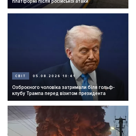
платформі після російської атаки
05.08.2026 10:41
СВІТ
Озброєного чоловіка затримали біля гольф-
клубу Трампа перед візитом президента