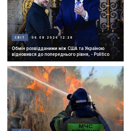
06.08.2026 12:28
СВІТ
Обмін розвідданими між США та Україною
відновився до попереднього рівня, - Politico