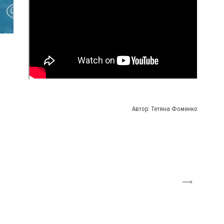
Автор:
Тетяна Фоменко