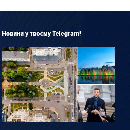
Новини у твоєму Telegram!