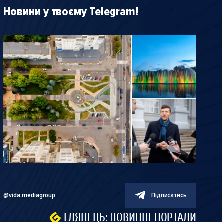
Новини у твоєму Telegram!
@vida.mediagroup
Підписатись
ГЛЯНЕЦЬ: НОВИННІ ПОРТАЛИ