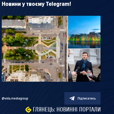
Новини у твоєму Telegram!
@vida.mediagroup
Підписатись
ГЛЯНЕЦЬ: НОВИННІ ПОРТАЛИ