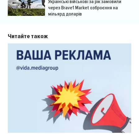
Українські військові за рік замовили
через Brave1 Market озброєння на
мільярд доларів
Читайте також