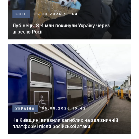
05.08.2026 10:44
СВІТ
Лубінець: 8,4 млн покинули Україну через
агресію Росії
05.08.2026 10:42
УКРАЇНА
На Київщині виявили загиблих на залізничній
платформі після російської атаки