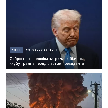
05.08.2026 10:41
СВІТ
Озброєного чоловіка затримали біля гольф-
клубу Трампа перед візитом президента