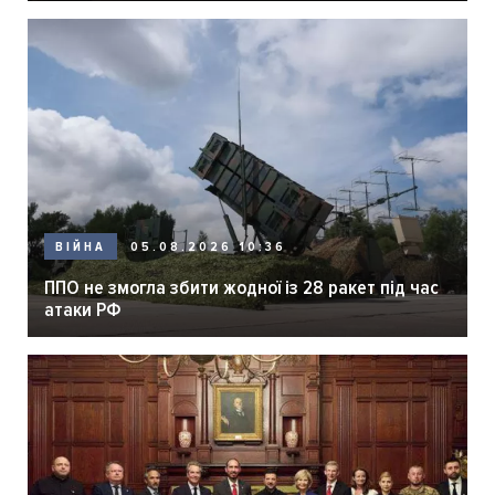
05.08.2026 10:36
ВІЙНА
ППО не змогла збити жодної із 28 ракет під час
атаки РФ