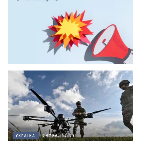
ВЧОРА, 12:39
УКРАЇНА