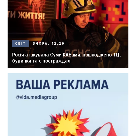
ВЧОРА, 12:29
СВІТ
Росія атакувала Суми КАБами: пошкоджено ТЦ,
будинки та є постраждалі