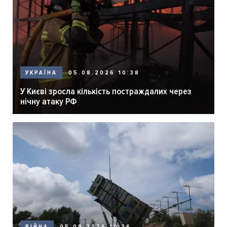
05.08.2026 10:38
УКРАЇНА
У Києві зросла кількість постраждалих через
нічну атаку РФ
05.08.2026 10:36
ВІЙНА