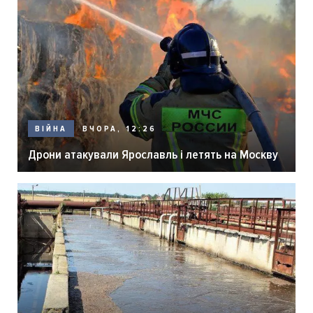
ВЧОРА, 12:26
ВІЙНА
Дрони атакували Ярославль і летять на Москву