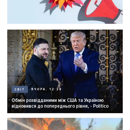
ВЧОРА, 12:28
СВІТ
Обмін розвідданими між США та Україною
відновився до попереднього рівня, - Politico