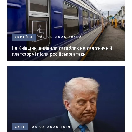
05.08.2026 10:42
УКРАЇНА
На Київщині виявили загиблих на залізничній
платформі після російської атаки
05.08.2026 10:41
СВІТ