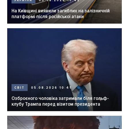
05.08.2026 10:42
УКРАЇНА
На Київщині виявили загиблих на залізничній
платформі після російської атаки
05.08.2026 10:41
СВІТ
Озброєного чоловіка затримали біля гольф-
клубу Трампа перед візитом президента