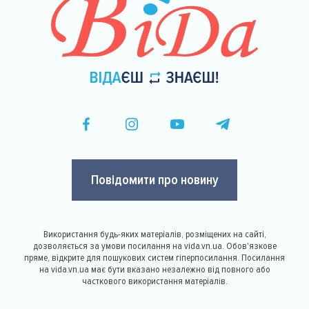
Повідомити про новину
Використання будь-яких матеріалів, розміщених на сайті,
дозволяється за умови посилання на vida.vn.ua. Обов'язкове
пряме, відкрите для пошукових систем гіперпосилання. Посилання
на vida.vn.ua має бути вказано незалежно від повного або
часткового використання матеріалів.