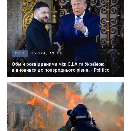
ВЧОРА, 12:28
СВІТ
Обмін розвідданими між США та Україною
відновився до попереднього рівня, - Politico