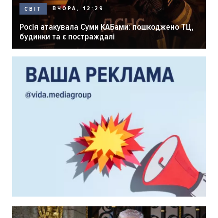
ВЧОРА, 12:29
СВІТ
Росія атакувала Суми КАБами: пошкоджено ТЦ,
будинки та є постраждалі