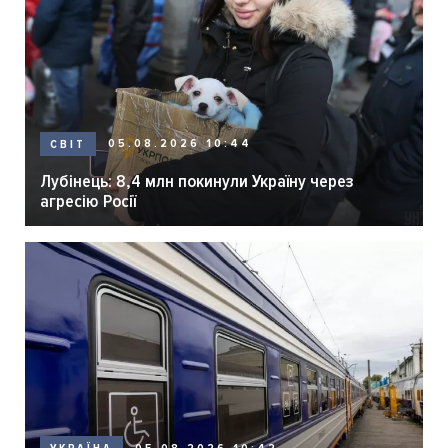
05.08.2026 10:44
СВІТ
Лубінець: 8,4 млн покинули Україну через
агресію Росії