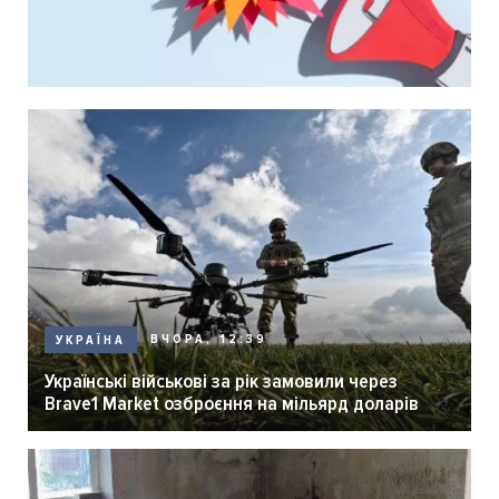
ВЧОРА, 12:39
УКРАЇНА
Українські військові за рік замовили через
Brave1 Market озброєння на мільярд доларів