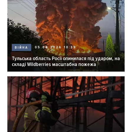
05.08.2026 10:39
ВІЙНА
Тульська область Росії опинилася під ударом, на
складі Wildberries масштабна пожежа