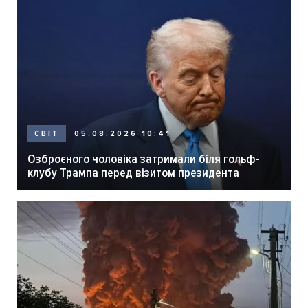
05.08.2026 10:41
СВІТ
Озброєного чоловіка затримали біля гольф-
клубу Трампа перед візитом президента