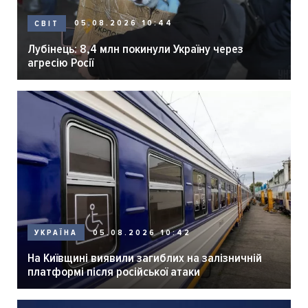
05.08.2026 10:44
СВІТ
Лубінець: 8,4 млн покинули Україну через
агресію Росії
05.08.2026 10:42
УКРАЇНА
На Київщині виявили загиблих на залізничній
платформі після російської атаки