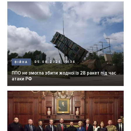
05.08.2026 10:36
ВІЙНА
ППО не змогла збити жодної із 28 ракет під час
атаки РФ