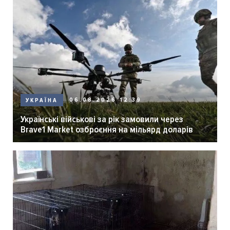
06.08.2026 12:39
УКРАЇНА
Українські військові за рік замовили через
Brave1 Market озброєння на мільярд доларів