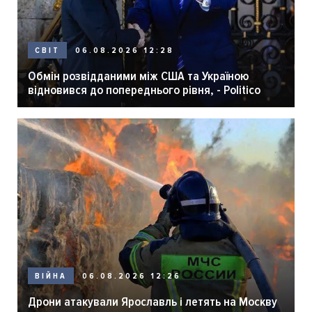
06.08.2026 12:28
СВІТ
Обмін розвідданими між США та Україною
відновився до попереднього рівня, - Politico
06.08.2026 12:26
ВІЙНА
Дрони атакували Ярославль і летять на Москву