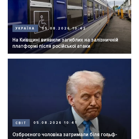
05.08.2026 10:42
УКРАЇНА
На Київщині виявили загиблих на залізничній
платформі після російської атаки
05.08.2026 10:41
СВІТ
Озброєного чоловіка затримали біля гольф-