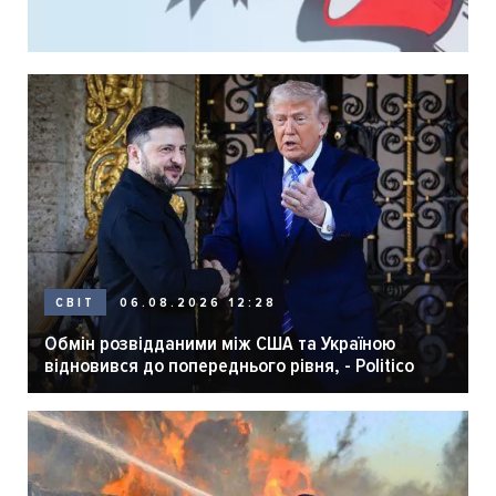
06.08.2026 12:28
СВІТ
Обмін розвідданими між США та Україною
відновився до попереднього рівня, - Politico