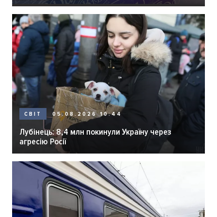
05.08.2026 10:44
СВІТ
Лубінець: 8,4 млн покинули Україну через
агресію Росії