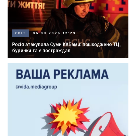
06.08.2026 12:29
СВІТ
Росія атакувала Суми КАБами: пошкоджено ТЦ,
будинки та є постраждалі