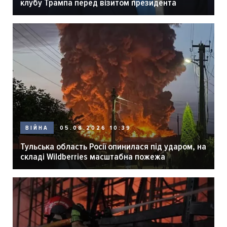
клубу Трампа перед візитом президента
05.08.2026 10:39
ВІЙНА
Тульська область Росії опинилася під ударом, на
складі Wildberries масштабна пожежа