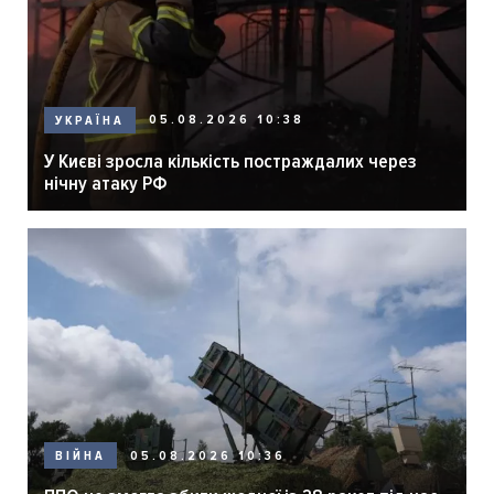
05.08.2026 10:38
УКРАЇНА
У Києві зросла кількість постраждалих через
нічну атаку РФ
05.08.2026 10:36
ВІЙНА