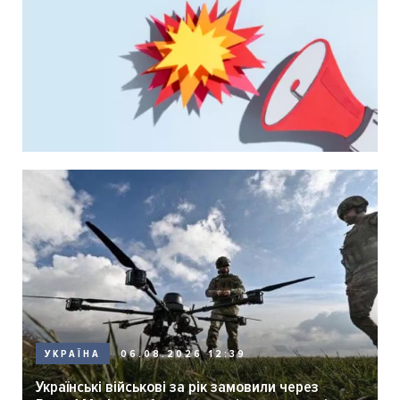
06.08.2026 12:39
УКРАЇНА
Українські військові за рік замовили через