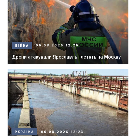
06.08.2026 12:26
ВІЙНА
Дрони атакували Ярославль і летять на Москву
06.08.2026 12:23
УКРАЇНА