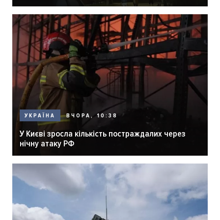
ВЧОРА, 10:38
УКРАЇНА
У Києві зросла кількість постраждалих через
нічну атаку РФ