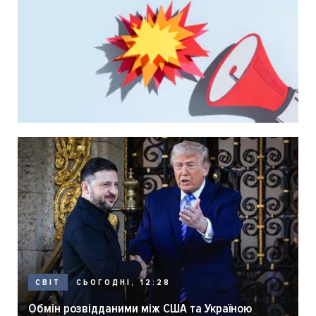
СЬОГОДНІ, 12:28
СВІТ
Обмін розвідданими між США та Україною