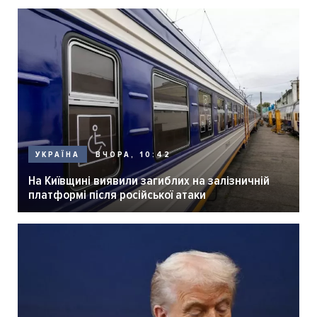
ВЧОРА, 10:42
УКРАЇНА
На Київщині виявили загиблих на залізничній
платформі після російської атаки