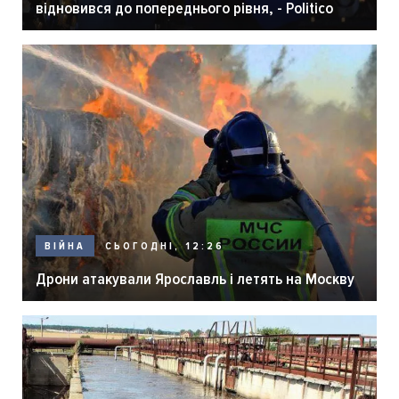
відновився до попереднього рівня, - Politico
СЬОГОДНІ, 12:26
ВІЙНА
Дрони атакували Ярославль і летять на Москву