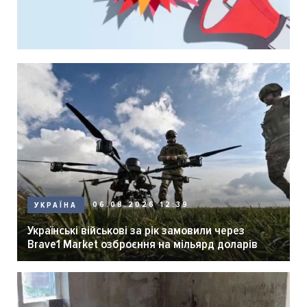
06.08.2026 12:39
УКРАЇНА
Українські військові за рік замовили через
Brave1 Market озброєння на мільярд доларів