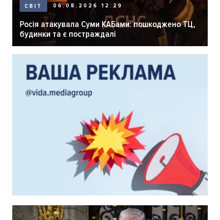
06.08.2026 12:29
СВІТ
Росія атакувала Суми КАБами: пошкоджено ТЦ,
будинки та є постраждалі