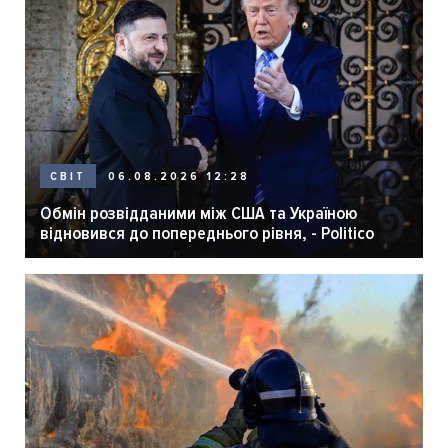
06.08.2026 12:28
СВІТ
Обмін розвідданими між США та Україною
відновився до попереднього рівня, - Politico