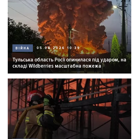
05.08.2026 10:39
ВІЙНА
Тульська область Росії опинилася під ударом, на
складі Wildberries масштабна пожежа