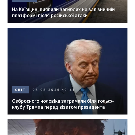
На Київщині виявили загиблих на залізничній
платформі після російської атаки
05.08.2026 10:41
СВІТ
Озброєного чоловіка затримали біля гольф-
клубу Трампа перед візитом президента