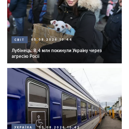
05.08.2026 10:44
СВІТ
Лубінець: 8,4 млн покинули Україну через
агресію Росії
05.08.2026 10:42
УКРАЇНА