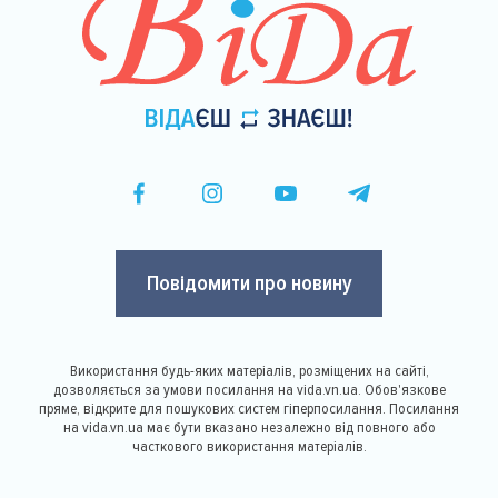
Повідомити про новину
Використання будь-яких матеріалів, розміщених на сайті,
дозволяється за умови посилання на vida.vn.ua. Обов'язкове
пряме, відкрите для пошукових систем гіперпосилання. Посилання
на vida.vn.ua має бути вказано незалежно від повного або
часткового використання матеріалів.