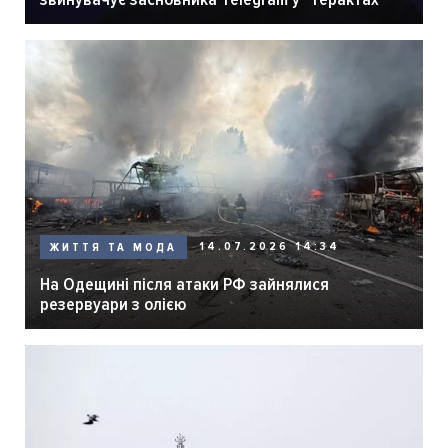
14.07.2026 14:34
ЖИТТЯ ТА МОДА
На Одещині після атаки РФ зайнялися
резервуари з олією