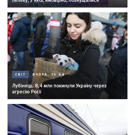
ВЧОРА, 10:44
СВІТ
Лубінець: 8,4 млн покинули Україну через
агресію Росії