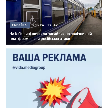
ВЧОРА, 10:42
УКРАЇНА
На Київщині виявили загиблих на залізничній
платформі після російської атаки