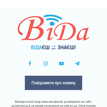
Повідомити про новину
Використання будь-яких матеріалів, розміщених на сайті,
дозволяється за умови посилання на vida.vn.ua. Обов'язкове