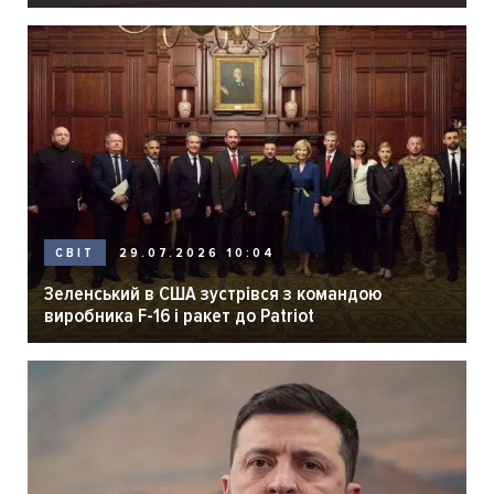
29.07.2026 10:04
СВІТ
Зеленський в США зустрівся з командою
виробника F-16 і ракет до Patriot