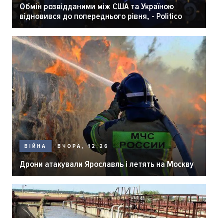
Обмін розвідданими між США та Україною
відновився до попереднього рівня, - Politico
ВЧОРА, 12:26
ВІЙНА
Дрони атакували Ярославль і летять на Москву