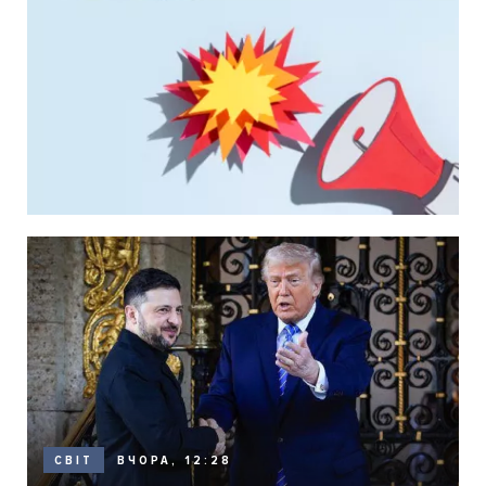
ВЧОРА, 12:28
СВІТ