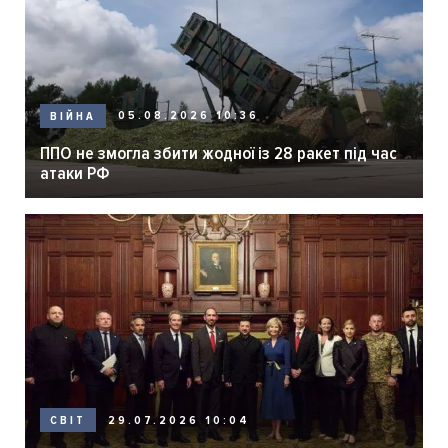
05.08.2026 10:36
ВІЙНА
ППО не змогла збити жодної із 28 ракет під час
атаки РФ
29.07.2026 10:04
СВІТ