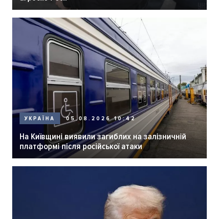
05.08.2026 10:42
УКРАЇНА
На Київщині виявили загиблих на залізничній
платформі після російської атаки