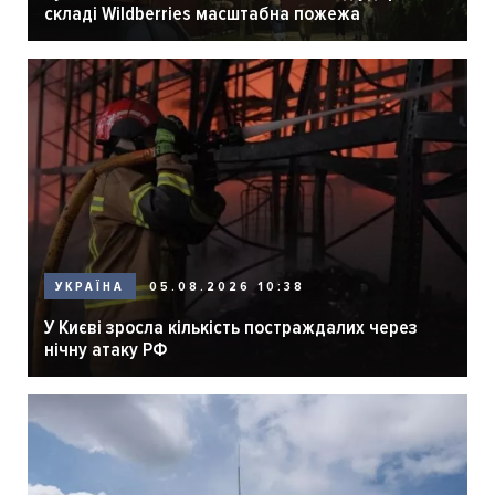
складі Wildberries масштабна пожежа
05.08.2026 10:38
УКРАЇНА
У Києві зросла кількість постраждалих через
нічну атаку РФ