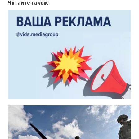
Читайте також