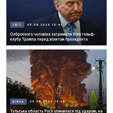
05.08.2026 10:41
СВІТ
Озброєного чоловіка затримали біля гольф-
клубу Трампа перед візитом президента
05.08.2026 10:39
ВІЙНА
Тульська область Росії опинилася під ударом, на