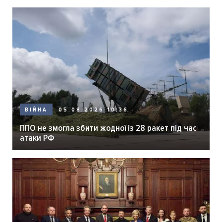
05.08.2026 10:36
ВІЙНА
ППО не змогла збити жодної із 28 ракет під час
атаки РФ