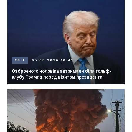
05.08.2026 10:41
СВІТ
Озброєного чоловіка затримали біля гольф-
клубу Трампа перед візитом президента