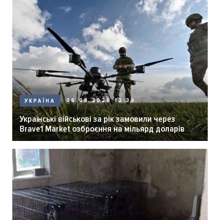
06.08.2026 12:39
УКРАЇНА
Українські військові за рік замовили через
Brave1 Market озброєння на мільярд доларів