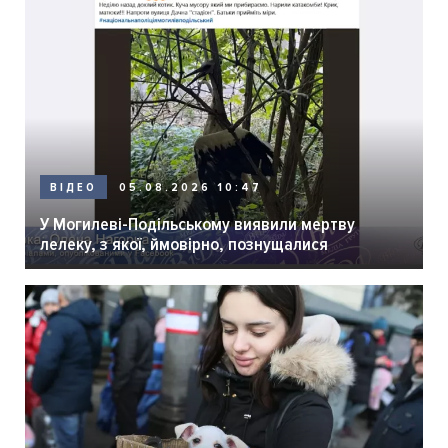
05.08.2026 10:47
ВІДЕО
У Могилеві-Подільському виявили мертву
лелеку, з якої, ймовірно, познущалися