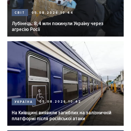
05.08.2026 10:44
СВІТ
Лубінець: 8,4 млн покинули Україну через
агресію Росії
05.08.2026 10:42
УКРАЇНА
На Київщині виявили загиблих на залізничній
платформі після російської атаки