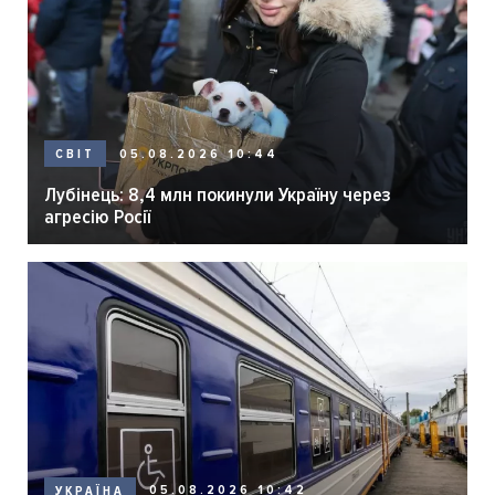
05.08.2026 10:44
СВІТ
Лубінець: 8,4 млн покинули Україну через
агресію Росії
05.08.2026 10:42
УКРАЇНА