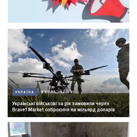
ВЧОРА, 12:39
УКРАЇНА
Українські військові за рік замовили через
Brave1 Market озброєння на мільярд доларів