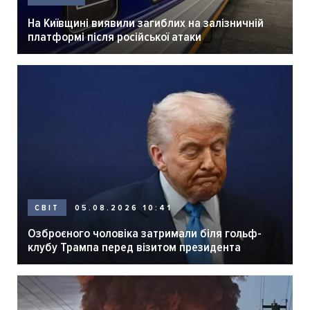
На Київщині виявили загиблих на залізничній
платформі після російської атаки
05.08.2026 10:41
СВІТ
Озброєного чоловіка затримали біля гольф-
клубу Трампа перед візитом президента