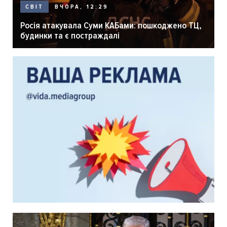
ВЧОРА, 12:29
СВІТ
Росія атакувала Суми КАБами: пошкоджено ТЦ,
будинки та є постраждалі