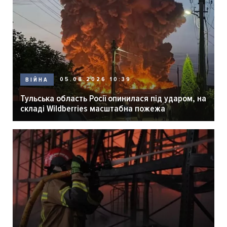
05.08.2026 10:39
ВІЙНА
Тульська область Росії опинилася під ударом, на
складі Wildberries масштабна пожежа