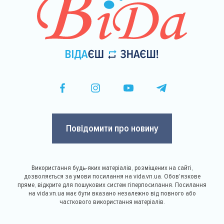
Повідомити про новину
Використання будь-яких матеріалів, розміщених на сайті,
дозволяється за умови посилання на vida.vn.ua. Обов'язкове
пряме, відкрите для пошукових систем гіперпосилання. Посилання
на vida.vn.ua має бути вказано незалежно від повного або
часткового використання матеріалів.