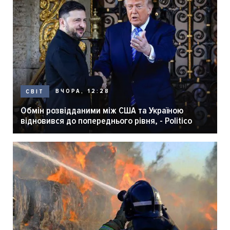
ВЧОРА, 12:28
СВІТ
Обмін розвідданими між США та Україною
відновився до попереднього рівня, - Politico