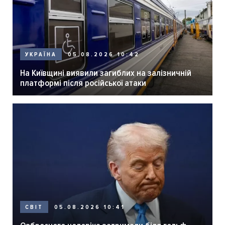
05.08.2026 10:42
УКРАЇНА
На Київщині виявили загиблих на залізничній
платформі після російської атаки
05.08.2026 10:41
СВІТ