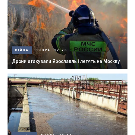
ВЧОРА, 12:26
ВІЙНА
Дрони атакували Ярославль і летять на Москву