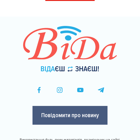
сторінки
Повідомити про новину
Використання будь-яких матеріалів, розміщених на сайті,