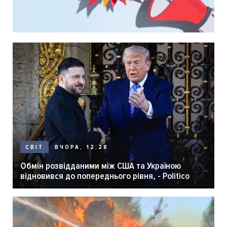
ВЧОРА, 12:28
СВІТ
Обмін розвідданими між США та Україною
відновився до попереднього рівня, - Politico