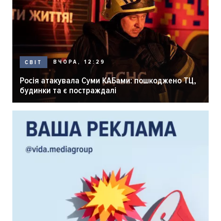
ВЧОРА, 12:29
СВІТ
Росія атакувала Суми КАБами: пошкоджено ТЦ,
будинки та є постраждалі