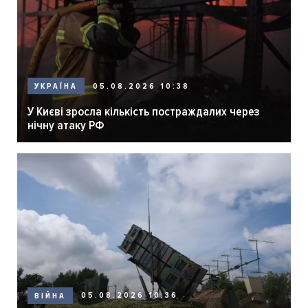
05.08.2026 10:38
УКРАЇНА
У Києві зросла кількість постраждалих через
нічну атаку РФ
05.08.2026 10:36
ВІЙНА