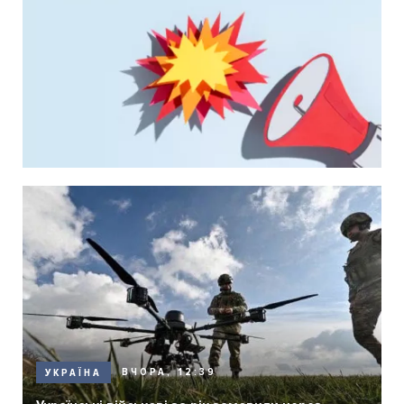
ВЧОРА, 12:39
УКРАЇНА