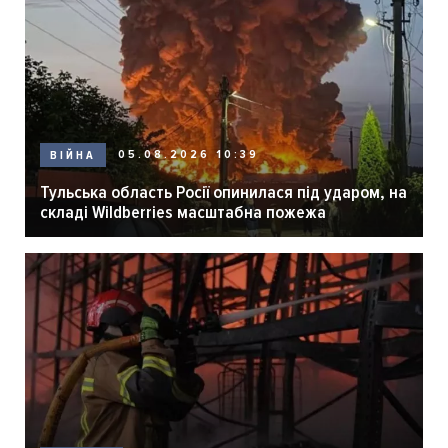
05.08.2026 10:39
ВІЙНА
Тульська область Росії опинилася під ударом, на
складі Wildberries масштабна пожежа