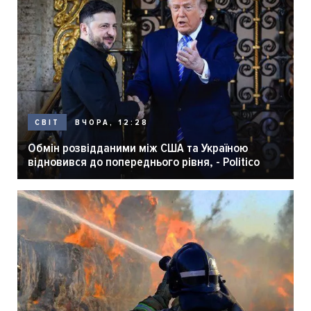
ВЧОРА, 12:28
СВІТ
Обмін розвідданими між США та Україною
відновився до попереднього рівня, - Politico