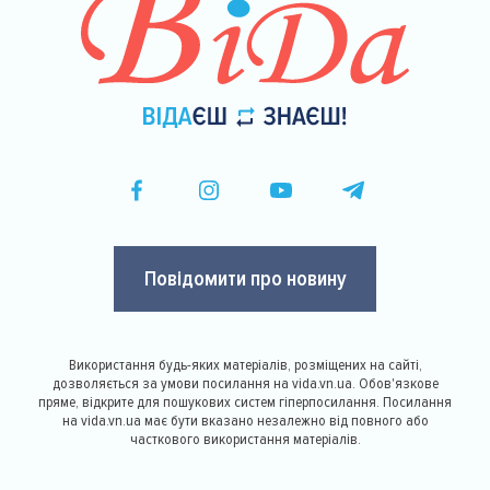
Повідомити про новину
Використання будь-яких матеріалів, розміщених на сайті,
дозволяється за умови посилання на vida.vn.ua. Обов'язкове
пряме, відкрите для пошукових систем гіперпосилання. Посилання
на vida.vn.ua має бути вказано незалежно від повного або
часткового використання матеріалів.