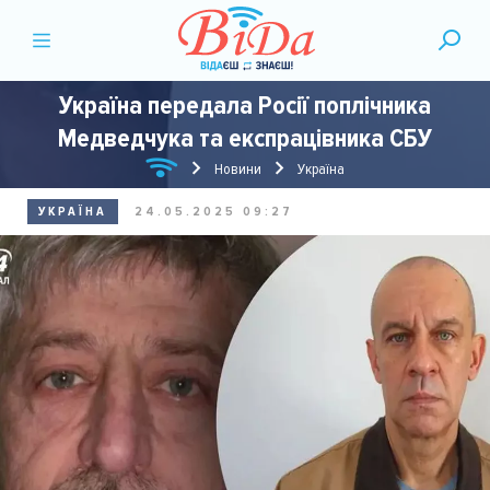
Україна передала Росії поплічника
Медведчука та експрацівника СБУ
Новини
Україна
УКРАЇНА
24.05.2025 09:27