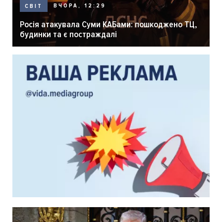
ВЧОРА, 12:29
СВІТ
Росія атакувала Суми КАБами: пошкоджено ТЦ,
будинки та є постраждалі