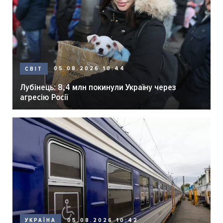
05.08.2026 10:44
СВІТ
Лубінець: 8,4 млн покинули Україну через
агресію Росії
05.08.2026 10:42
УКРАЇНА