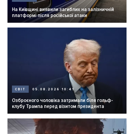
На Київщині виявили загиблих на залізничній
платформі після російської атаки
05.08.2026 10:41
СВІТ
Озброєного чоловіка затримали біля гольф-
клубу Трампа перед візитом президента