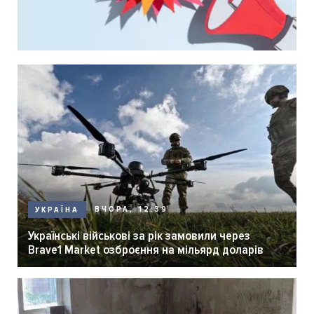
ВЧОРА, 12:39
УКРАЇНА
Українські військові за рік замовили через
Brave1 Market озброєння на мільярд доларів