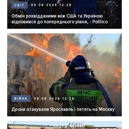
06.08.2026 12:28
СВІТ
Обмін розвідданими між США та Україною
відновився до попереднього рівня, - Politico
06.08.2026 12:26
ВІЙНА
Дрони атакували Ярославль і летять на Москву