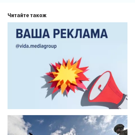
Читайте також