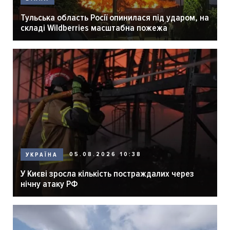
Тульська область Росії опинилася під ударом, на
складі Wildberries масштабна пожежа
05.08.2026 10:38
УКРАЇНА
У Києві зросла кількість постраждалих через
нічну атаку РФ