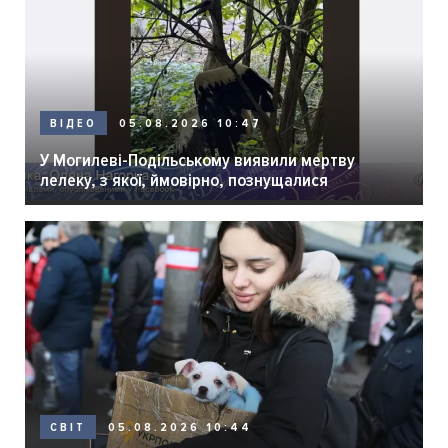
05.08.2026 10:47
ВІДЕО
У Могилеві-Подільському виявили мертву
лелеку, з якої, ймовірно, познущалися
05.08.2026 10:44
СВІТ