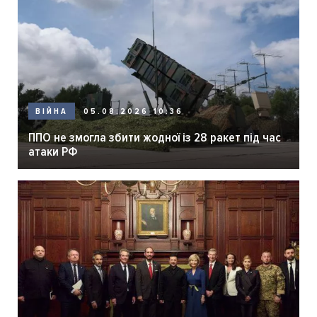
05.08.2026 10:36
ВІЙНА
ППО не змогла збити жодної із 28 ракет під час
атаки РФ