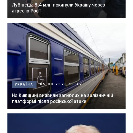
Лубінець: 8,4 млн покинули Україну через
агресію Росії
05.08.2026 10:42
УКРАЇНА
На Київщині виявили загиблих на залізничній
платформі після російської атаки