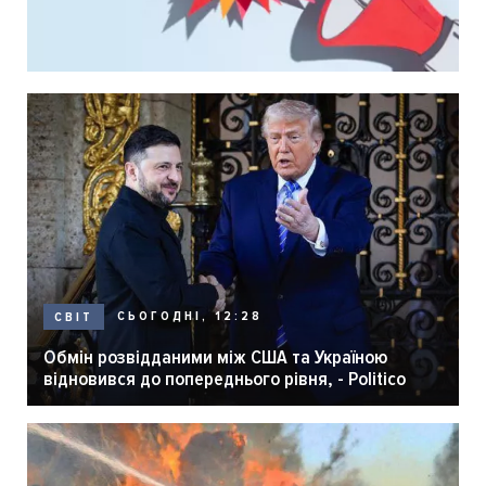
СЬОГОДНІ, 12:28
СВІТ
Обмін розвідданими між США та Україною
відновився до попереднього рівня, - Politico