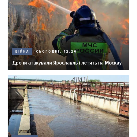
СЬОГОДНІ, 12:26
ВІЙНА
Дрони атакували Ярославль і летять на Москву