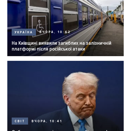
ВЧОРА, 10:42
УКРАЇНА
На Київщині виявили загиблих на залізничній
платформі після російської атаки
ВЧОРА, 10:41
СВІТ