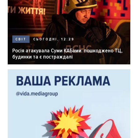
СЬОГОДНІ, 12:29
СВІТ
Росія атакувала Суми КАБами: пошкоджено ТЦ,
будинки та є постраждалі