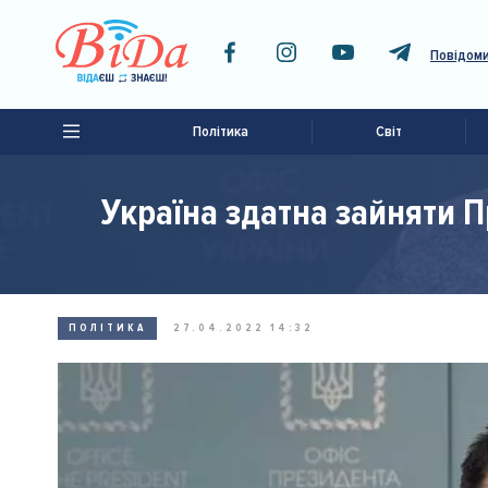
Повідоми
Політика
Світ
Україна здатна зайняти П
ПОЛІТИКА
27.04.2022 14:32