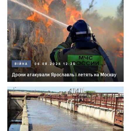
06.08.2026 12:26
ВІЙНА
Дрони атакували Ярославль і летять на Москву