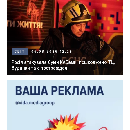
06.08.2026 12:29
СВІТ
Росія атакувала Суми КАБами: пошкоджено ТЦ,
будинки та є постраждалі