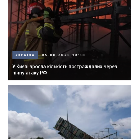
05.08.2026 10:38
УКРАЇНА
У Києві зросла кількість постраждалих через
нічну атаку РФ