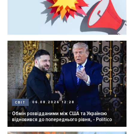
06.08.2026 12:28
СВІТ
Обмін розвідданими між США та Україною
відновився до попереднього рівня, - Politico