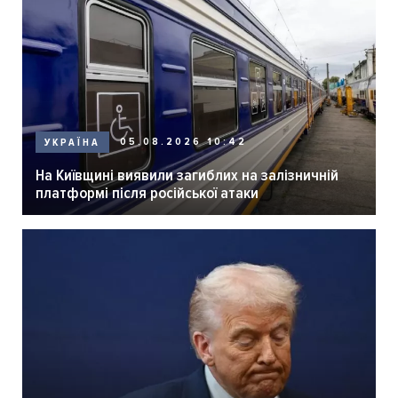
05.08.2026 10:42
УКРАЇНА
На Київщині виявили загиблих на залізничній
платформі після російської атаки