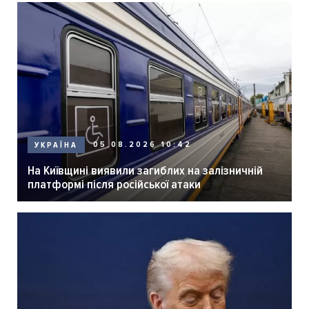
05.08.2026 10:42
УКРАЇНА
На Київщині виявили загиблих на залізничній
платформі після російської атаки