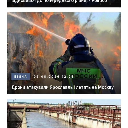
відновився до попереднього рівня, - Politico
06.08.2026 12:26
ВІЙНА
Дрони атакували Ярославль і летять на Москву