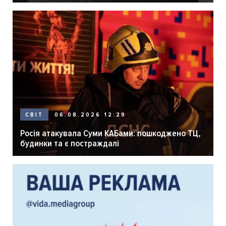
розпліднику
06.08.2026 12:29
СВІТ
Росія атакувала Суми КАБами: пошкоджено ТЦ,
будинки та є постраждалі