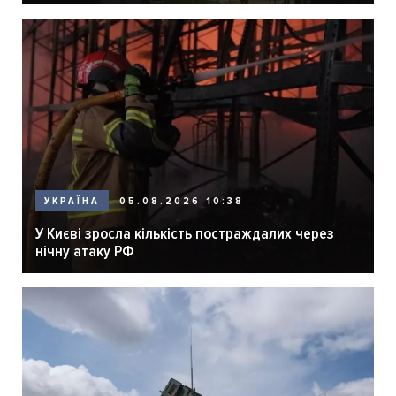
05.08.2026 10:38
УКРАЇНА
У Києві зросла кількість постраждалих через
нічну атаку РФ