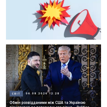
06.08.2026 12:28
СВІТ
Обмін розвідданими між США та Україною