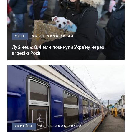
05.08.2026 10:44
СВІТ
Лубінець: 8,4 млн покинули Україну через
агресію Росії
05.08.2026 10:42
УКРАЇНА