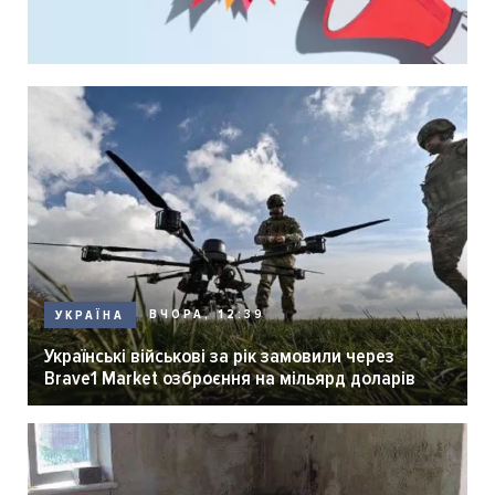
ВЧОРА, 12:39
УКРАЇНА
Українські військові за рік замовили через
Brave1 Market озброєння на мільярд доларів