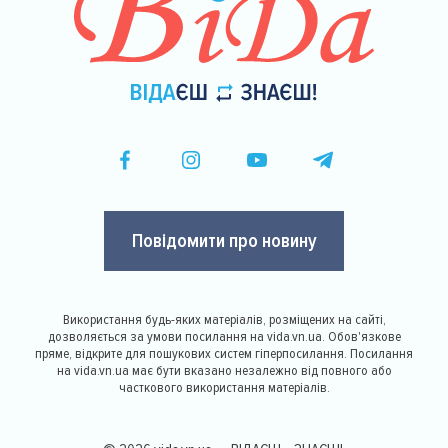
Повідомити про новину
Використання будь-яких матеріалів, розміщених на сайті,
дозволяється за умови посилання на vida.vn.ua. Обов'язкове
пряме, відкрите для пошукових систем гіперпосилання. Посилання
на vida.vn.ua має бути вказано незалежно від повного або
часткового використання матеріалів.