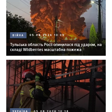
05.08.2026 10:39
ВІЙНА
Тульська область Росії опинилася під ударом, на
складі Wildberries масштабна пожежа
05.08.2026 10:38
УКРАЇНА