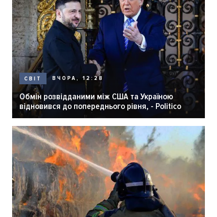
ВЧОРА, 12:28
СВІТ
Обмін розвідданими між США та Україною
відновився до попереднього рівня, - Politico