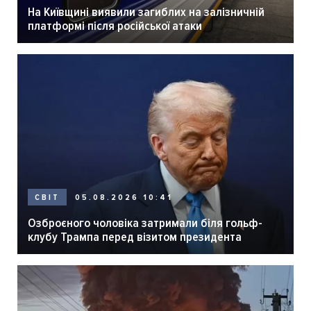
На Київщині виявили загиблих на залізничній
платформі після російської атаки
05.08.2026 10:41
СВІТ
Озброєного чоловіка затримали біля гольф-
клубу Трампа перед візитом президента