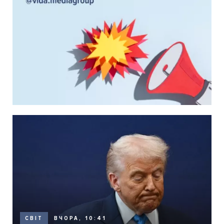
ВЧОРА, 10:41
СВІТ