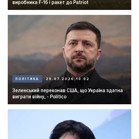
виробника F-16 і ракет до Patriot
29.07.2026 10:02
ПОЛІТИКА
Зеленський переконав США, що Україна здатна
виграти війну, - Politico