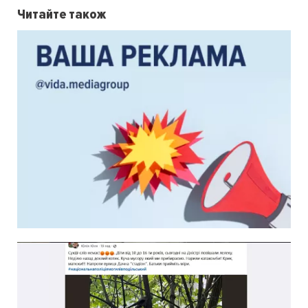
Читайте також