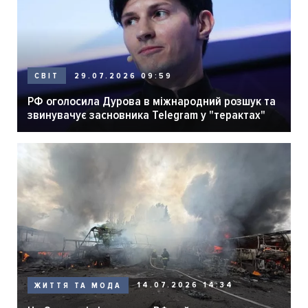
29.07.2026 09:59
СВІТ
РФ оголосила Дурова в міжнародний розшук та
звинувачує засновника Telegram у "терактах"
14.07.2026 14:34
ЖИТТЯ ТА МОДА